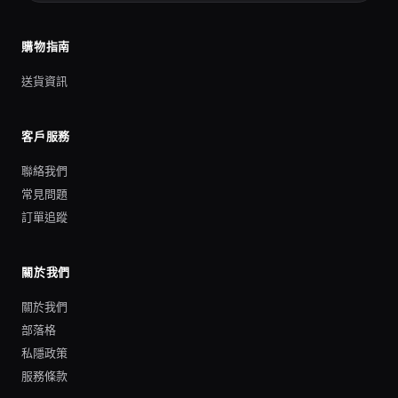
購物指南
送貨資訊
客戶服務
聯絡我們
常見問題
訂單追蹤
關於我們
關於我們
部落格
私隱政策
服務條款