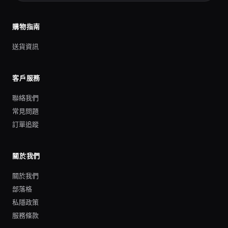
購物指南
送貨資訊
客戶服務
聯絡我們
常見問題
訂單追蹤
關於我們
關於我們
部落格
私隱政策
服務條款