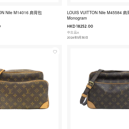
ON Nile M14016 肩背包
LOUIS VUITTON Nile M45584 
Monogram
0
HKD 18252.00
中古品A
2026年5月30日