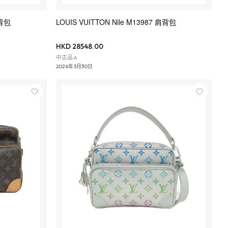
肩背包
LOUIS VUITTON Nile M13987 肩背包
HKD 28548.00
中古品A
2026年5月30日