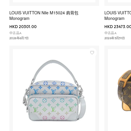
LOUIS VUITTON Nile M15024 肩背包
LOUIS VUITT
Monogram
Monogram
HKD 20301.00
HKD 23473.0
中古品A
中古品A
2026年6月7日
2026年5月31日