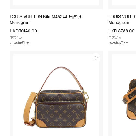
LOUIS VUITTON Nile M45244 肩背包
LOUIS VUITT
Monogram
Monogram
HKD 10140.00
HKD 8788.00
中古品A
中古品A
2026年8月7日
2026年8月7日