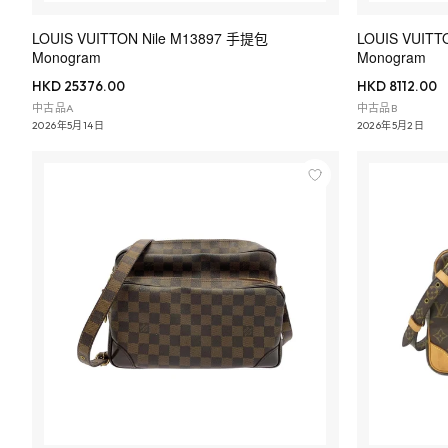
LOUIS VUITTON Nile M13897 手提包
LOUIS VUITTO
Monogram
Monogram
HKD 25376.00
HKD 8112.00
中古品A
中古品B
2026年5月14日
2026年5月2日