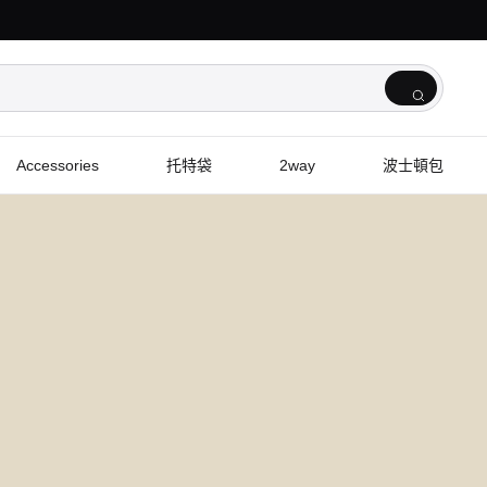
Accessories
托特袋
2way
波士頓包