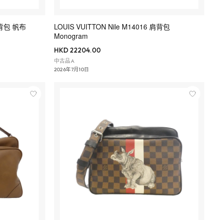
 肩背包 帆布
LOUIS VUITTON Nile M14016 肩背包
Monogram
HKD 22204.00
中古品A
2026年7月10日