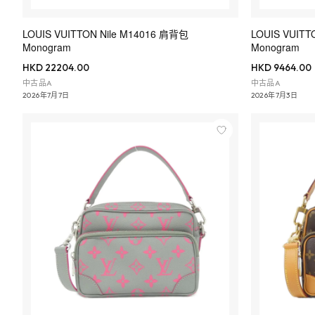
LOUIS VUITTON Nile M14016 肩背包
LOUIS VUITT
Monogram
Monogram
HKD 22204.00
HKD 9464.00
中古品A
中古品A
2026年7月7日
2026年7月3日