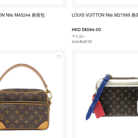
ON Nile M45244 肩背包
LOUIS VUITTON Nile M27999 
HKD 38064.00
中古品A
2026年6月7日