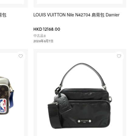
肩背包
LOUIS VUITTON Nile N42704 肩背包 Damier
HKD 12168.00
中古品B
2026年6月7日