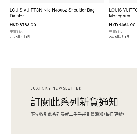
LOUIS VUITTON Nile N48062 Shoulder Bag
LOUIS VUITTO
Damier
Monogram
HKD 8788.00
HKD 9464.00
中古品A
中古品A
2026年2月1日
2026年2月1日
LUXTOKY NEWSLETTER
訂閱此系列新貨通知
率先收到此系列最新二手手袋到貨通知，每日更新。