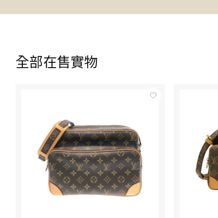
全部在售實物