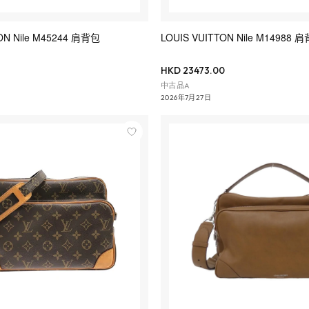
ON Nile M45244 肩背包
LOUIS VUITTON Nile M14988
HKD 23473.00
中古品A
2026年7月27日