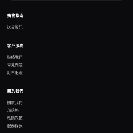
購物指南
送貨資訊
客戶服務
聯絡我們
常見問題
訂單追蹤
關於我們
關於我們
部落格
私隱政策
服務條款