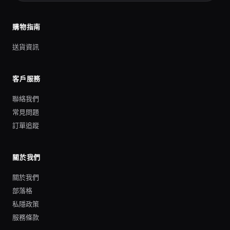
購物指南
送貨資訊
客戶服務
聯絡我們
常見問題
訂單追蹤
關於我們
關於我們
部落格
私隱政策
服務條款