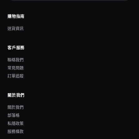
購物指南
送貨資訊
客戶服務
聯絡我們
常見問題
訂單追蹤
關於我們
關於我們
部落格
私隱政策
服務條款