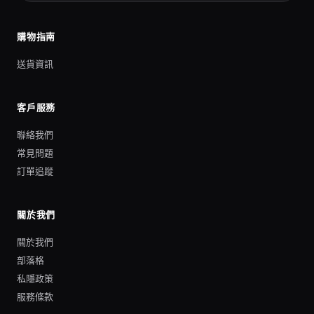
購物指南
送貨資訊
客戶服務
聯絡我們
常見問題
訂單追蹤
關於我們
關於我們
部落格
私隱政策
服務條款