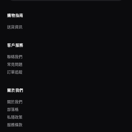
購物指南
送貨資訊
客戶服務
聯絡我們
常見問題
訂單追蹤
關於我們
關於我們
部落格
私隱政策
服務條款