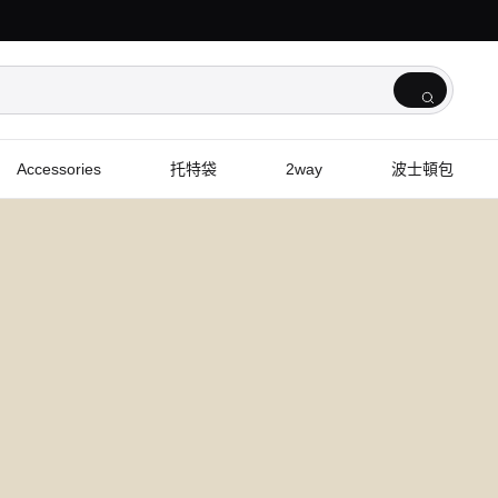
Accessories
托特袋
2way
波士頓包