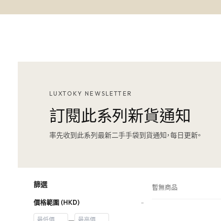
LUXTOKY NEWSLETTER
訂閱此系列新貨通知
率先收到此系列最新二手手袋到貨通知，每日更新。
篩選
暫無商品
價格範圍 (HKD)
−
—