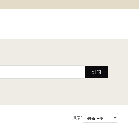
訂閱
排序：