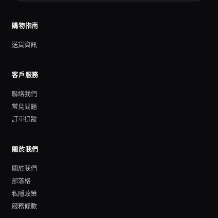
購物指南
送貨資訊
客戶服務
聯絡我們
常見問題
訂單追蹤
關於我們
關於我們
部落格
私隱政策
服務條款