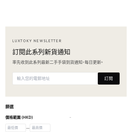
LUXTOKY NEWSLETTER
訂閱此系列新貨通知
率先收到此系列最新二手手袋到貨通知，每日更新。
訂閱
篩選
價格範圍 (HKD)
−
—