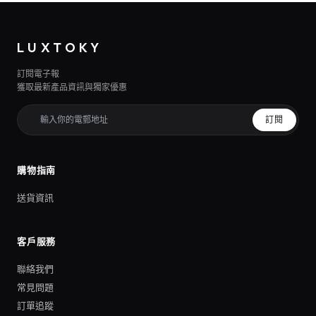
LUXTOKY
訂閱電子報
獲取最新產品資訊與獨家優惠
訂閱
購物指南
送貨資訊
客戶服務
聯絡我們
常見問題
訂單追蹤