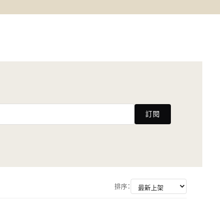
訂閱
排序：