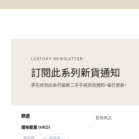
LUXTOKY NEWSLETTER
訂閱此系列新貨通知
率先收到此系列最新二手手袋到貨通知，每日更新。
篩選
暫無商品
價格範圍 (HKD)
−
—