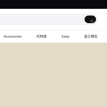
Accessories
托特袋
2way
波士頓包