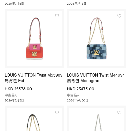
2026年7月8日
2026年7月3日
LOUIS VUITTON Twist M55909
LOUIS VUITTON Twist M44994
肩背包 Epi
肩背包 Monogram
HKD 25376.00
HKD 23473.00
中古品A
中古品A
2026年7月3日
2026年6月30日