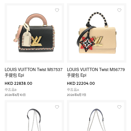
LOUIS VUITTON Twist M57537
LOUIS VUITTON Twist M56779
手提包 Epi
手提包 Epi
HKD 22838.00
HKD 22204.00
中古品B
中古品A
2026年6月10日
2026年6月7日