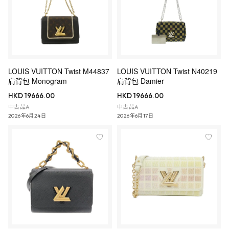
LOUIS VUITTON Twist M44837
LOUIS VUITTON Twist N40219
肩背包 Monogram
肩背包 Damier
HKD 19666.00
HKD 19666.00
中古品A
中古品A
2026年6月24日
2026年6月17日