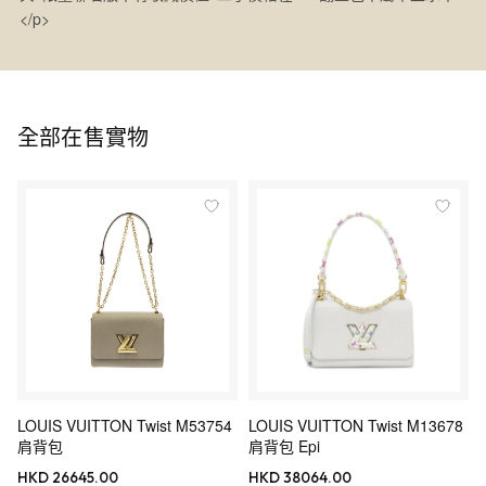
</p>
全部在售實物
LOUIS VUITTON Twist M53754
LOUIS VUITTON Twist M13678
肩背包
肩背包 Epi
HKD 26645.00
HKD 38064.00