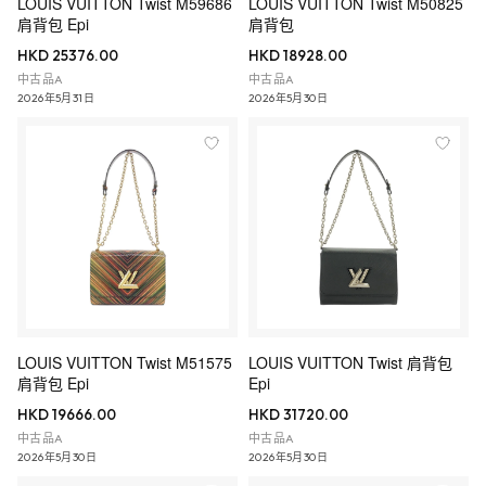
LOUIS VUITTON Twist M59686
LOUIS VUITTON Twist M50825
肩背包 Epi
肩背包
HKD 25376.00
HKD 18928.00
中古品A
中古品A
2026年5月31日
2026年5月30日
LOUIS VUITTON Twist M51575
LOUIS VUITTON Twist 肩背包
肩背包 Epi
Epi
HKD 19666.00
HKD 31720.00
中古品A
中古品A
2026年5月30日
2026年5月30日