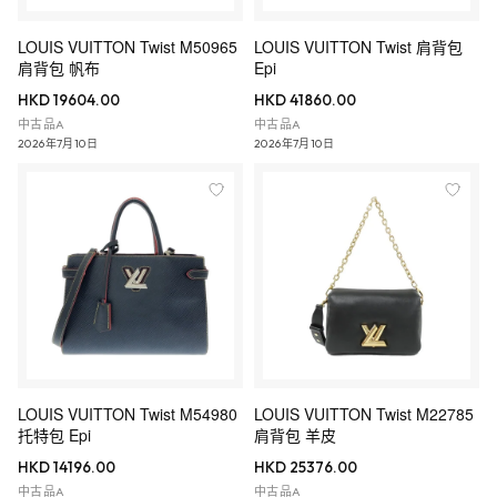
LOUIS VUITTON Twist M50965
LOUIS VUITTON Twist 肩背包
肩背包 帆布
Epi
HKD 19604.00
HKD 41860.00
中古品A
中古品A
2026年7月10日
2026年7月10日
LOUIS VUITTON Twist M54980
LOUIS VUITTON Twist M22785
托特包 Epi
肩背包 羊皮
HKD 14196.00
HKD 25376.00
中古品A
中古品A