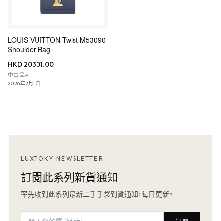
LOUIS VUITTON Twist M53090
Shoulder Bag
HKD 20301.00
中古品A
2026年2月1日
LUXTOKY NEWSLETTER
訂閱此系列新貨通知
率先收到此系列最新二手手袋到貨通知，每日更新。