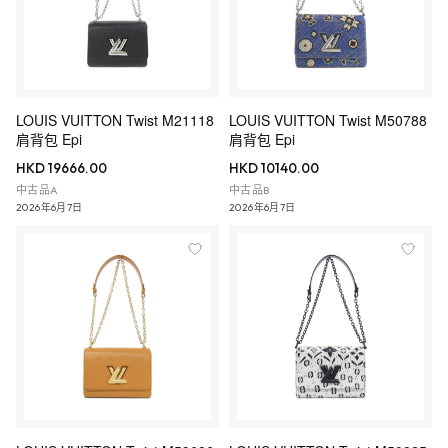
LOUIS VUITTON Twist M21118
LOUIS VUITTON Twist M50788
肩背包 Epi
肩背包 Epi
HKD 19666.00
HKD 10140.00
中古品A
中古品B
2026年6月7日
2026年6月7日