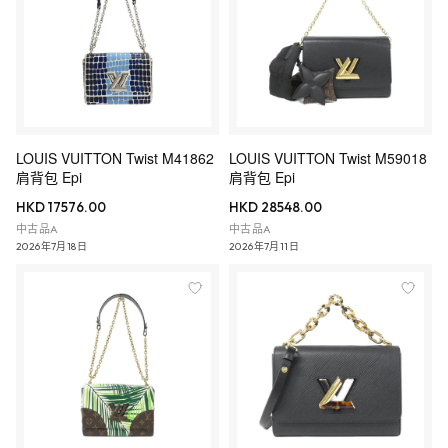
LOUIS VUITTON Twist M41862
LOUIS VUITTON Twist M59018
肩背包 Epi
肩背包 Epi
HKD 17576.00
HKD 28548.00
中古品A
中古品A
2026年7月18日
2026年7月11日