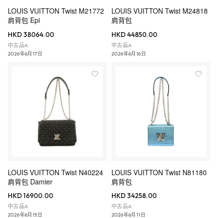
LOUIS VUITTON Twist M21772
LOUIS VUITTON Twist M24818
肩背包 Epi
肩背包
HKD 38064.00
HKD 44850.00
中古品A
中古品A
2026年6月17日
2026年6月16日
LOUIS VUITTON Twist N40224
LOUIS VUITTON Twist N81180
肩背包 Damier
肩背包
HKD 16900.00
HKD 34258.00
中古品A
中古品A
2026年6月15日
2026年6月11日