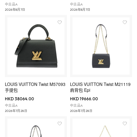
中古品A
中古品A
2026年8月7日
2026年8月7日
LOUIS VUITTON Twist M57093
LOUIS VUITTON Twist M21119
手提包
肩背包 Epi
HKD 38064.00
HKD 19666.00
中古品A
中古品A
2026年7月28日
2026年7月28日