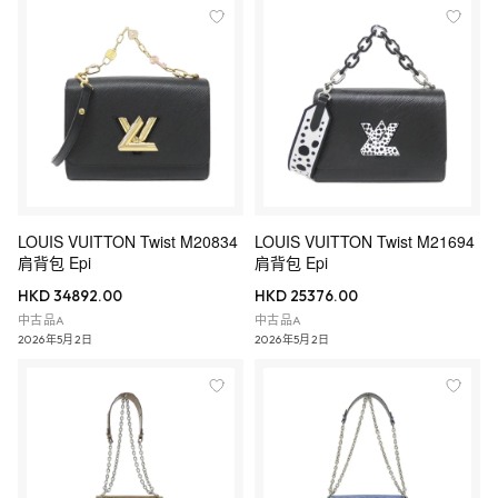
LOUIS VUITTON Twist M20834
LOUIS VUITTON Twist M21694
肩背包 Epi
肩背包 Epi
HKD 34892.00
HKD 25376.00
中古品A
中古品A
2026年5月2日
2026年5月2日