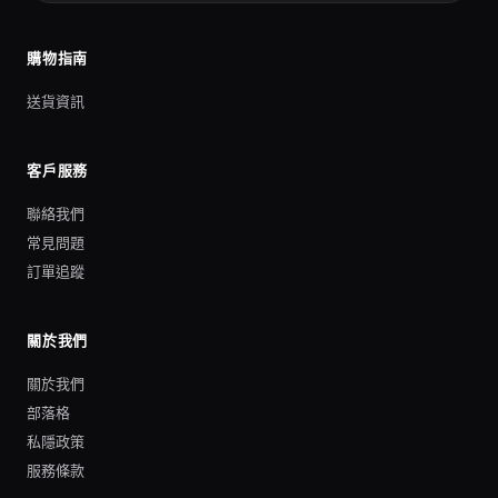
購物指南
送貨資訊
客戶服務
聯絡我們
常見問題
訂單追蹤
關於我們
關於我們
部落格
私隱政策
服務條款