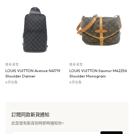
路易威登
路易威登
LOUIS VUITTON Avenue N41719
LOUIS VUITTON Saumur M42256
Shoulder Damier
Shoulder Monogram
8 件在售
8 件在售
訂閱同款新貨通知
此型號有新貨到時即時通知你。