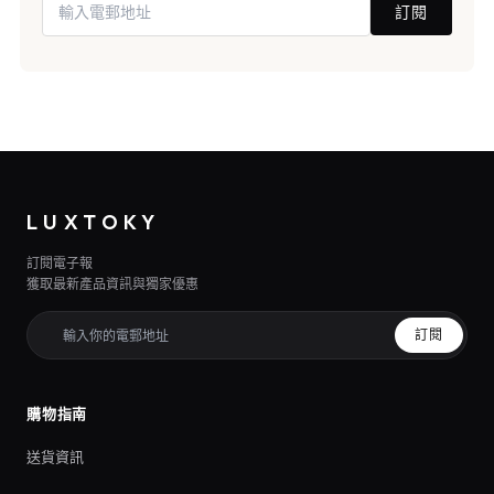
訂閱
LUXTOKY
訂閱電子報
獲取最新產品資訊與獨家優惠
訂閱
購物指南
送貨資訊