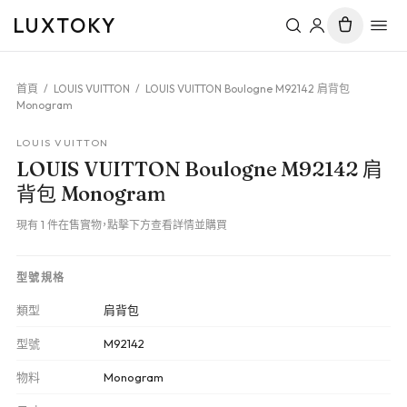
LUXTOKY
首頁
/
LOUIS VUITTON
/
LOUIS VUITTON Boulogne M92142 肩背包
Monogram
LOUIS VUITTON
LOUIS VUITTON Boulogne M92142 肩
背包 Monogram
現有 1 件在售實物，點擊下方查看詳情並購買
型號規格
類型
肩背包
型號
M92142
物料
Monogram