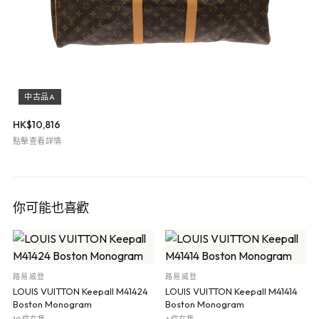
中古品A
HK$
10,816
點擊查看詳情
你可能也喜歡
路易威登
路易威登
LOUIS VUITTON Keepall M41424
LOUIS VUITTON Keepall M41414
Boston Monogram
Boston Monogram