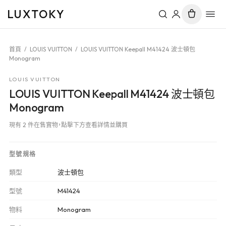
LUXTOKY
首頁
/
LOUIS VUITTON
/
LOUIS VUITTON Keepall M41424 波士頓包
Monogram
LOUIS VUITTON
LOUIS VUITTON Keepall M41424 波士頓包
Monogram
現有 2 件在售實物，點擊下方查看詳情並購買
型號規格
類型
波士頓包
型號
M41424
物料
Monogram