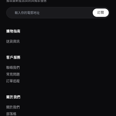
獲取最新產品資訊與獨家優惠
訂閱
購物指南
送貨資訊
客戶服務
聯絡我們
常見問題
訂單追蹤
關於我們
關於我們
部落格