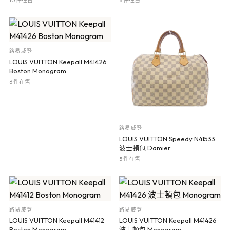
10 件在售
6 件在售
路易威登
LOUIS VUITTON Keepall M41426
Boston Monogram
6 件在售
路易威登
LOUIS VUITTON Speedy N41533
波士頓包 Damier
5 件在售
路易威登
路易威登
LOUIS VUITTON Keepall M41412
LOUIS VUITTON Keepall M41426
Boston Monogram
波士頓包 Monogram