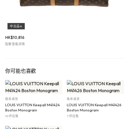
中古品A
HK$
10,816
點擊查看詳情
你可能也喜歡
路易威登
路易威登
LOUIS VUITTON Keepall M41424
LOUIS VUITTON Keepall M41426
Boston Monogram
Boston Monogram
10 件在售
7 件在售