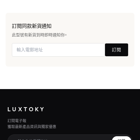
訂閱同款新貨通知
此型號有新貨到時即時通知你。
訂閱
LUXTOKY
訂閱電子報
獲取最新產品資訊與獨家優惠