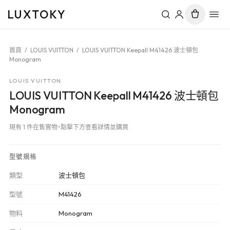
LUXTOKY
首頁
/
LOUIS VUITTON
/
LOUIS VUITTON Keepall M41426 波士頓包
Monogram
LOUIS VUITTON
LOUIS VUITTON Keepall M41426 波士頓包
Monogram
現有 1 件在售實物，點擊下方查看詳情並購買
型號規格
類型
波士頓包
型號
M41426
物料
Monogram