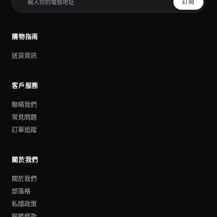
訂閱
購物指南
送貨資訊
客戶服務
聯絡我們
常見問題
訂單追蹤
關於我們
關於我們
部落格
私隱政策
服務條款