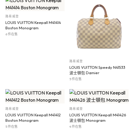
路易威登
LOUIS VUITTON Keepall M41414
Boston Monogram
6 件在售
路易威登
LOUIS VUITTON Speedy N41533
波士頓包 Damier
5 件在售
路易威登
路易威登
LOUIS VUITTON Keepall M41412
LOUIS VUITTON Keepall M41426
Boston Monogram
波士頓包 Monogram
5 件在售
4 件在售