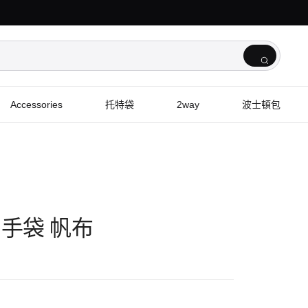
Accessories
托特袋
2way
波士頓包
0 手袋 帆布