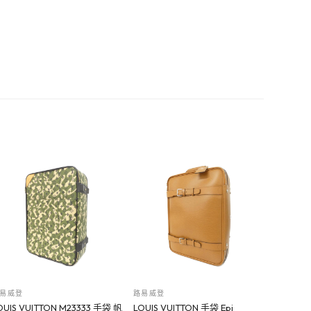
易威登
路易威登
OUIS VUITTON M23333 手袋 帆
LOUIS VUITTON 手袋 Epi