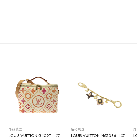
路易威登
路易威登
路
LOUIS VUITTON GI1097 手袋
LOUIS VUITTON M63086 手袋
L