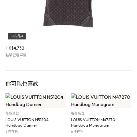
中古品A
HK$
4,732
點擊查看詳情
你可能也喜歡
路易威登
路易威登
LOUIS VUITTON N51204
LOUIS VUITTON M47270
Handbag Damier
Handbag Monogram
8 件在售
8 件在售