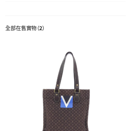
全部在售實物（2）