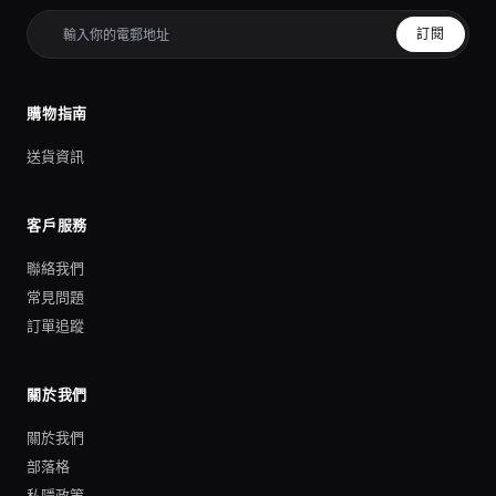
訂閱
購物指南
送貨資訊
客戶服務
聯絡我們
常見問題
訂單追蹤
關於我們
關於我們
部落格
私隱政策