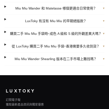
Miu Miu Wander 和 Matelasse 哪個更適合日常使用？
▾
LuxToky 有沒有 Miu Miu 的早期絕版款？
▾
購買二手 Miu Miu 手袋時，成色 A 級和 S 級的外觀差異大嗎？
▾
從 LuxToky 購買二手 Miu Miu 手袋，香港需要多久收到貨？
▾
Miu Miu Wander Shearling 版本在二手市場上難找嗎？
▾
LUXTOKY
訂閱電子報
獲取最新產品資訊與獨家優惠