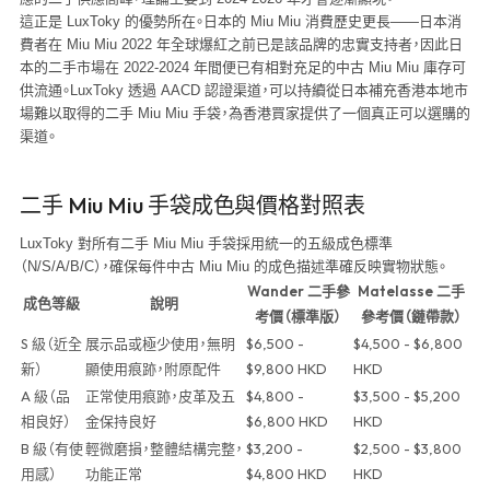
這正是 LuxToky 的優勢所在。日本的 Miu Miu 消費歷史更長——日本消
費者在 Miu Miu 2022 年全球爆紅之前已是該品牌的忠實支持者，因此日
本的二手市場在 2022-2024 年間便已有相對充足的中古 Miu Miu 庫存可
供流通。LuxToky 透過 AACD 認證渠道，可以持續從日本補充香港本地市
場難以取得的二手 Miu Miu 手袋，為香港買家提供了一個真正可以選購的
渠道。
二手 Miu Miu 手袋成色與價格對照表
LuxToky 對所有二手 Miu Miu 手袋採用統一的五級成色標準
（N/S/A/B/C），確保每件中古 Miu Miu 的成色描述準確反映實物狀態。
Wander 二手參
Matelasse 二手
成色等級
說明
考價（標準版）
參考價（鏈帶款）
S 級（近全
展示品或極少使用，無明
$6,500 -
$4,500 - $6,800
新）
顯使用痕跡，附原配件
$9,800 HKD
HKD
A 級（品
正常使用痕跡，皮革及五
$4,800 -
$3,500 - $5,200
相良好）
金保持良好
$6,800 HKD
HKD
B 級（有使
輕微磨損，整體結構完整，
$3,200 -
$2,500 - $3,800
用感）
功能正常
$4,800 HKD
HKD