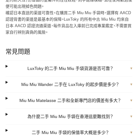
便可能出現掉色問題。
確認日本直送的渠道可靠性
。在購買二手 Miu Miu 手袋時，選擇有 AACD
認證背書的渠道是最基本的保障。LuxToky 的所有中古 Miu Miu 均來自
日本 AACD 認證流通渠道，每件貨品在入庫前已完成專業鑑定，不需要買
家自行辨別真偽的風險。
常見問題
LuxToky 的二手 Miu Miu 手袋貨源是否可靠？
▾
Miu Miu Wander 二手在 LuxToky 的起步價是多少？
▾
Miu Miu Matelasse 二手和全新專門店的價差有多大？
▾
為什麼二手 Miu Miu 手袋在香港這麼難找到？
▾
二手 Miu Miu 手袋的保值率大概是多少？
▾