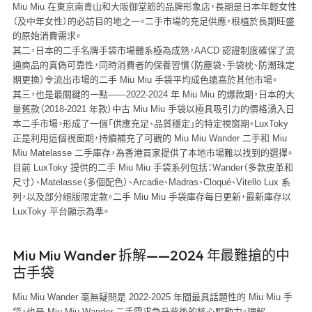
Miu Miu 在東京南青山和大阪御堂筋的品牌形象店，長期是日本年輕女性
（及中年女性）的必訪目的地之一。二手市場的充足供應，根植於長期旺盛
的原始消費需求。
其二，日本的二手名牌手袋市場體系極為成熟，AACD 認證制度確保了流
通商品的真偽可靠性，同時消費者的保養習慣（防塵袋、手袋枕、防潮珠定
期更換）令流出市場的二手 Miu Miu 手袋平均成色遠高於其他市場。
其三，也是最關鍵的一點——2022-2024 年 Miu Miu 的爆款期，日本的大
量舊款（2018-2021 年款）中古 Miu Miu 手袋以極具吸引力的價格湧入日
本二手市場，形成了一個「供應充足、品質穩定」的特定視窗期。LuxToky
正是利用這個視窗期，持續補充了可觀的 Miu Miu Wander 二手和 Miu
Miu Matelasse 二手庫存，為香港買家提供了本地市場難以找到的選擇。
目前 LuxToky 提供的二手 Miu Miu 手袋系列包括：Wander（多款皮革和
尺寸）、Matelasse（多個配色）、Arcadie、Madras、Cloqué、Vitello Lux 系
列，以及部分絕版限定款。二手 Miu Miu 手袋庫存每日更新，最新庫存以
LuxToky 平台顯示為準。
Miu Miu Wander 拆解——2024 年最難搶的中
古手袋
Miu Miu Wander 毫無疑問是 2022-2025 年間最具話題性的 Miu Miu 手
袋，也是 Miu Miu Wander 二手需求急升背後的核心驅動力。理解