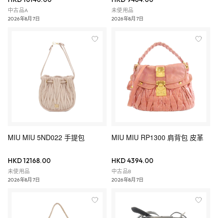
中古品A
未使用品
2026年8月7日
2026年8月7日
MIU MIU 5ND022 手提包
MIU MIU RP1300 肩背包 皮革
HKD 12168.00
HKD 4394.00
未使用品
中古品B
2026年8月7日
2026年8月7日