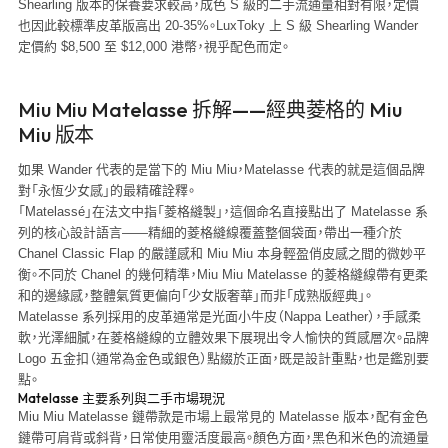
Shearling 版本的保養要求較高，成色 S 級的二手流通量相對有限，定價
也因此較標準皮革版高出 20-35%。LuxToky 上 S 級 Shearling Wander
定價約 $8,500 至 $12,000 港幣，視乎配色而定。
Miu Miu Matelasse 拆解——經典菱格的 Miu
Miu 版本
如果 Wander 代表的是當下的 Miu Miu，Matelasse 代表的就是這個品牌
對「永恆少女感」的最精確詮釋。
「Matelassé」在法文中指「菱格縫製」，這個命名直接點出了 Matelasse 系
列的核心設計語言——精細的菱格縫線覆蓋整個袋面，帶出一種介於
Chanel Classic Flap 的嚴謹感和 Miu Miu 本身輕盈俏皮感之間的微妙平
衡。不同於 Chanel 的幾何精準，Miu Miu Matelasse 的菱格縫線帶有更柔
和的邊緣感，整體氣質更偏向「少女版奢華」而非「成熟版經典」。
Matelasse 系列採用的皮革通常是光面小牛皮（Nappa Leather），手感柔
軟，光澤細膩，在菱格縫線的立體效果下展現出令人愉快的質感層次。品牌
Logo 五金扣（通常為金色或銀色）點綴於正面，既是設計重點，也是鑑別要
點。
Matelasse 主要系列與二手市場現況
Miu Miu Matelasse 鏈帶款
是市場上最常見的 Matelasse 版本，配有金色
鏈帶可肩背或斜背，日常使用靈活度最高。顏色方面，黑色和米色的流通量