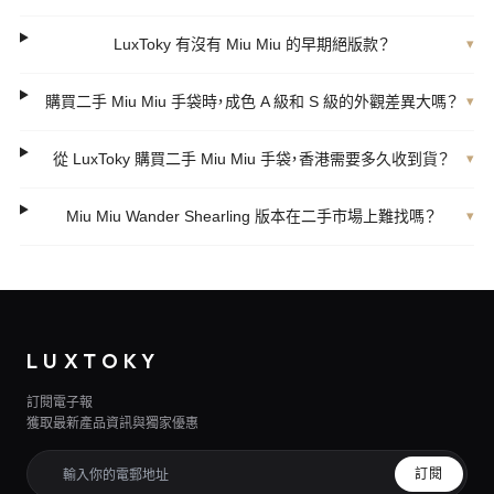
LuxToky 有沒有 Miu Miu 的早期絕版款？
▾
購買二手 Miu Miu 手袋時，成色 A 級和 S 級的外觀差異大嗎？
▾
從 LuxToky 購買二手 Miu Miu 手袋，香港需要多久收到貨？
▾
Miu Miu Wander Shearling 版本在二手市場上難找嗎？
▾
LUXTOKY
訂閱電子報
獲取最新產品資訊與獨家優惠
訂閱