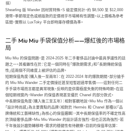
損）
Shearling 版 Wander 因材質特殊，S 級定價另計，約 $8,500 至 $12,000
港幣。季節限定色或絕版款的定價視乎市場稀有性調整。以上價格為參考
區間，實際以 LuxToky 平台即時庫存標價為準。
二手 Miu Miu 手袋保值分析——爆紅後的市場格
局
Miu Miu 的保值問題，是 2024-2025 年二手奢侈品討論中最具爭議性的話
題之一。其複雜性在於：它是一個同時在「爆款期需求」和「長期傳統保值
性」這兩個不同維度上被評估的品牌。
短期保值角度（購入後一至兩年）：在 2022-2024 年的爆款期間，部分搶手
的 Miu Miu Wander 二手定價接近甚至短暫超過零售價——這對任何二
手手袋市場而言都是異常現象，反映的是供需極度失衡的特殊時期。在這
個短期視窗內，Wander 的保值表現甚至優於 Chanel 的部分款式。
中長期保值角度（購入後三至五年）：相對客觀地說，Miu Miu 作為一個以
「設計時尚感」為主要賣點的品牌（相對於 Hermès 和 Chanel 那種以「品
牌傳統和工藝稀缺性」為核心的保值邏輯），其中長期保值率的不確定性高
於頂級奢侈品牌。Miu Miu Wander 的設計語言強烈，但也正因為強烈，若
干年後設計趨勢轉移時，需求的穩健性有待觀察。目前的保值率估算：