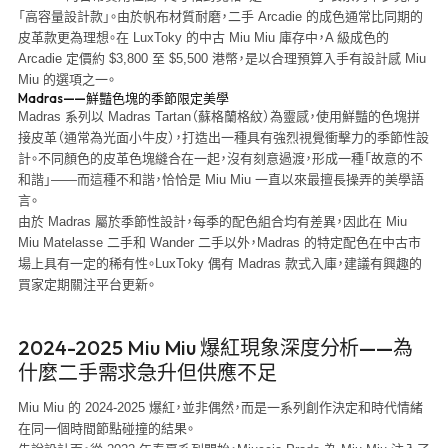
「高容量設計款」。由於帆布材質耐磨，二手 Arcadie 的成色通常比同期的
皮革款更為理想。在 LuxToky 的中古 Miu Miu 庫存中，A 級成色的
Arcadie 定價約 $3,800 至 $5,500 港幣，是以合理預算入手有設計感 Miu
Miu 的選項之一。
Madras——鮮豔色塊的季節限定美學
Madras 系列以 Madras Tartan（蘇格蘭格紋）為靈感，使用鮮豔的色塊拼
接皮革（通常為光面小牛皮），打造出一種具有強烈視覺衝擊力的季節性設
計。不同顏色的皮革色塊縫合在一起，沒有刻意過渡，形成一種「故意的不
和諧」——而這種不和諧，恰恰是 Miu Miu 一直以來最擅長操弄的美學語
言。
由於 Madras 屬於季節性設計，每季的配色組合均有差異，因此在 Miu
Miu Matelasse 二手和 Wander 二手以外，Madras 的特定配色在中古市
場上具有一定的稀有性。LuxToky 偶有 Madras 款式入庫，建議有興趣的
買家定期關注平台更新。
2024-2025 Miu Miu 爆紅現象深度分析——為
什麼二手需求急升但供應不足
Miu Miu 的 2024-2025 爆紅，並非偶然，而是一系列創作決定和時代情緒
在同一個時間節點碰撞的結果。