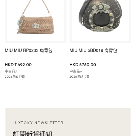
MIU MIU RP0233 肩背包
MIU MIU 5BD019 肩背包
HKD 11492.00
HKD 6760.00
中古品A
中古品A
2026年8月7日
2026年8月7日
LUXTOKY NEWSLETTER
訂閱新貨通知