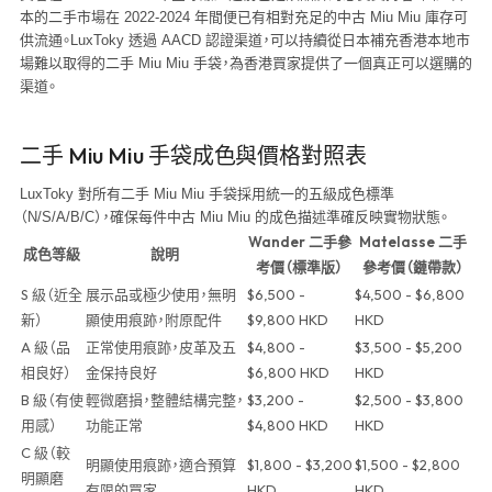
本的二手市場在 2022-2024 年間便已有相對充足的中古 Miu Miu 庫存可
供流通。LuxToky 透過 AACD 認證渠道，可以持續從日本補充香港本地市
場難以取得的二手 Miu Miu 手袋，為香港買家提供了一個真正可以選購的
渠道。
二手 Miu Miu 手袋成色與價格對照表
LuxToky 對所有二手 Miu Miu 手袋採用統一的五級成色標準
（N/S/A/B/C），確保每件中古 Miu Miu 的成色描述準確反映實物狀態。
Wander 二手參
Matelasse 二手
成色等級
說明
考價（標準版）
參考價（鏈帶款）
S 級（近全
展示品或極少使用，無明
$6,500 -
$4,500 - $6,800
新）
顯使用痕跡，附原配件
$9,800 HKD
HKD
A 級（品
正常使用痕跡，皮革及五
$4,800 -
$3,500 - $5,200
相良好）
金保持良好
$6,800 HKD
HKD
B 級（有使
輕微磨損，整體結構完整，
$3,200 -
$2,500 - $3,800
用感）
功能正常
$4,800 HKD
HKD
C 級（較
明顯使用痕跡，適合預算
$1,800 - $3,200
$1,500 - $2,800
明顯磨
有限的買家
HKD
HKD