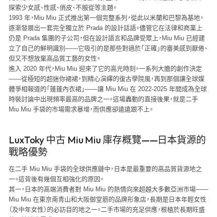
探索少女感、性感、俏皮、不服從等主題。
1993 年，Miu Miu 正式推出第一個完整系列，從此以米蘭和巴黎為基地，
逐漸發展出一套完全獨立於 Prada 的設計話語。儘管它在法律和商業上
仍是 Prada 集團的子公司，但在設計語言和品牌受眾上，Miu Miu 已經建
立了自己的鮮明識別——它吸引的是那些對過於「正確」的審美感到厭倦、
但又不想放棄高品質工藝的女性。
進入 2020 年代，Miu Miu 迎來了它的高光時刻。一系列大膽的創作決定
——從極短的超迷你裙裙，到精心演繹的復古學院風，再到那個讓全球媒
體爭相報道的「蓬蓬內衣裙」——讓 Miu Miu 在 2022-2025 年間成為全球
時裝討論中出現頻率最高的品牌之一。這場轟動的直接後果，就是二手
Miu Miu 手袋的市場需求暴增，而供應卻遠遠跟不上。
LuxToky 中古 Miu Miu 庫存概覽——日本貨源的
戰略優勢
在二手 Miu Miu 手袋的全球供應鏈中，日本是最重要的高品質貨源地之
一。這背後有幾個互相強化的原因。
其一，日本的高端消費者對 Miu Miu 的熱情向來超越大多數亞洲市場——
Miu Miu 在東京南青山和大阪御堂筋的品牌形象店，長期是日本年輕女性
（及中年女性）的必訪目的地之一。二手市場的充足供應，根植於長期旺盛