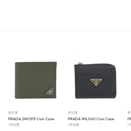
普拉達
普拉達
普
PRADA 2MO513 Coin Case
PRADA 1ML060 Coin Case
P
1 件在售
1 件在售
1