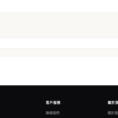
客戶服務
關於
聯絡我們
關於