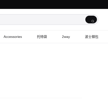
Accessories
托特袋
2way
波士頓包