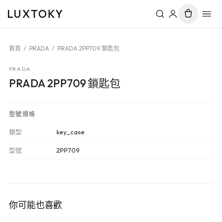
LUXTOKY
首頁
/
PRADA
/
PRADA 2PP709 鎖匙包
PRADA
PRADA 2PP709 鎖匙包
型號規格
類型
key_case
型號
2PP709
你可能也喜歡