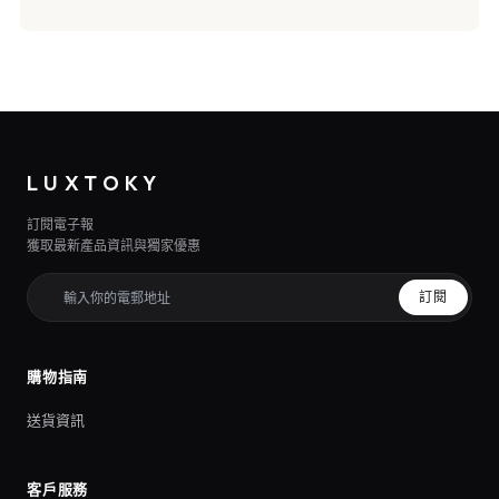
LUXTOKY
訂閱電子報
獲取最新產品資訊與獨家優惠
訂閱
購物指南
送貨資訊
客戶服務