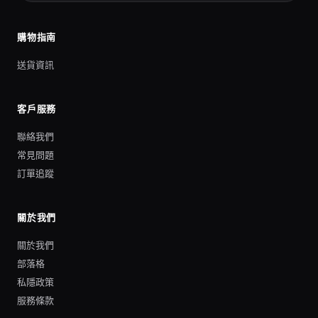
購物指南
送貨資訊
客戶服務
聯絡我們
常見問題
訂單追蹤
關於我們
關於我們
部落格
私隱政策
服務條款