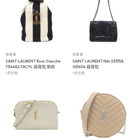
聖羅蘭
聖羅蘭
SAINT LAURENT Rive Gauche
SAINT LAURENT Niki 633158
734682 FACYL 肩背包 帆布
0EN04 肩背包
1 件在售
1 件在售