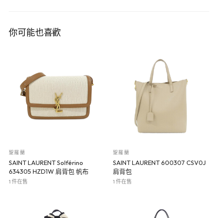
你可能也喜歡
聖羅蘭
聖羅蘭
SAINT LAURENT Solférino
SAINT LAURENT 600307 CSV0J
634305 HZD1W 肩背包 帆布
肩背包
1 件在售
1 件在售