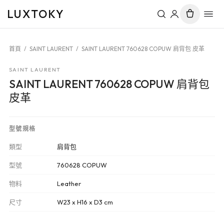
LUXTOKY
首頁
/
SAINT LAURENT
/
SAINT LAURENT 760628 COPUW 肩背包 皮革
SAINT LAURENT
SAINT LAURENT 760628 COPUW 肩背包
皮革
型號規格
類型
肩背包
型號
760628 COPUW
物料
Leather
尺寸
W23 x H16 x D3 cm