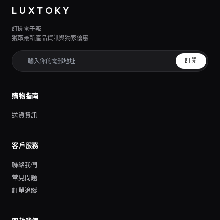
LUXTOKY
訂閱電子報
獲取最新產品資訊與獨家優惠
訂閱
購物指南
送貨資訊
客戶服務
聯絡我們
常見問題
訂單追蹤