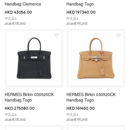
Handbag Clemence
Handbag Togo
HKD 43056.00
HKD 197340.00
中古品A
中古品A
2026年7月25日
2026年7月25日
HERMES Birkin 030520CK
HERMES Birkin 030520CK
Handbag Togo
Handbag Togo
HKD 275080.00
HKD 161460.00
中古品A
中古品A
2026年7月25日
2026年7月25日