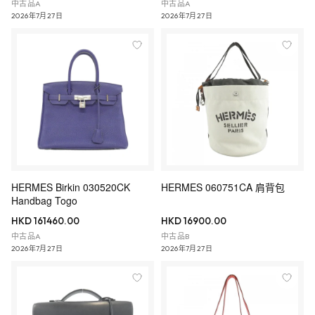
中古品A
中古品A
2026年7月27日
2026年7月27日
HERMES Birkin 030520CK
HERMES 060751CA 肩背包
Handbag Togo
HKD 161460.00
HKD 16900.00
中古品A
中古品B
2026年7月27日
2026年7月27日