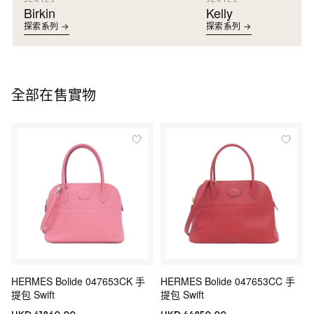
Birkin
Kelly
探索系列 →
探索系列 →
全部在售實物
HERMES Bolide 047653CK 手
HERMES Bolide 047653CC 手
提包 Swift
提包 Swift