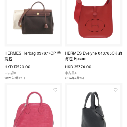
HERMES Herbag 037677CP 手
HERMES Evelyne 043765CK 肩
提包
背包 Epsom
HKD 13520.00
HKD 25376.00
中古品B
中古品A
2026年7月28日
2026年7月28日