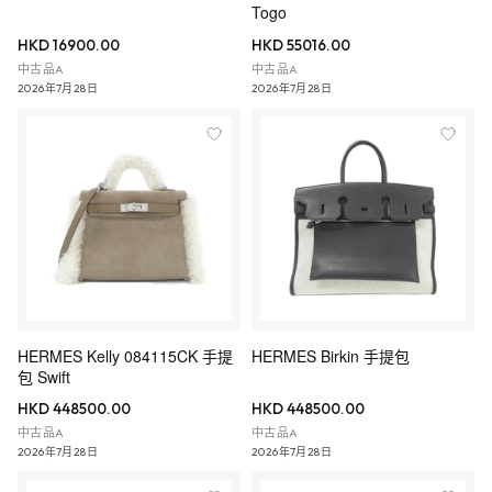
Togo
HKD 16900.00
HKD 55016.00
中古品A
中古品A
2026年7月28日
2026年7月28日
HERMES Kelly 084115CK 手提
HERMES Birkin 手提包
包 Swift
HKD 448500.00
HKD 448500.00
中古品A
中古品A
2026年7月28日
2026年7月28日