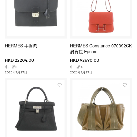
HERMES 手提包
HERMES Constance 070392CK
肩背包 Epsom
HKD 22204.00
HKD 92690.00
中古品B
中古品A
2026年7月27日
2026年7月27日