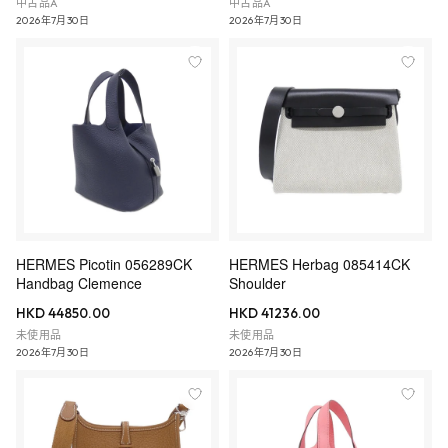
中古品A
中古品A
2026年7月30日
2026年7月30日
HERMES Picotin 056289CK
HERMES Herbag 085414CK
Handbag Clemence
Shoulder
HKD 44850.00
HKD 41236.00
未使用品
未使用品
2026年7月30日
2026年7月30日