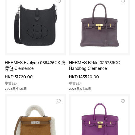
HERMES Evelyne 069426CK 肩
HERMES Birkin 025789CC
背包 Clemence
Handbag Clemence
HKD 31720.00
HKD 143520.00
中古品A
中古品A
2026年7月28日
2026年7月28日