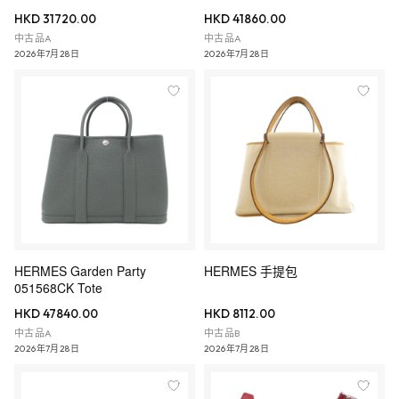
HKD 31720.00
HKD 41860.00
中古品A
中古品A
2026年7月28日
2026年7月28日
HERMES Garden Party
HERMES 手提包
051568CK Tote
HKD 47840.00
HKD 8112.00
中古品A
中古品B
2026年7月28日
2026年7月28日