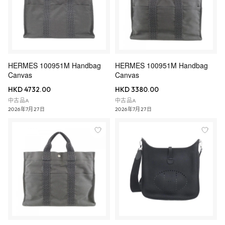
HERMES 100951M Handbag
HERMES 100951M Handbag
Canvas
Canvas
HKD 4732.00
HKD 3380.00
中古品A
中古品A
2026年7月27日
2026年7月27日