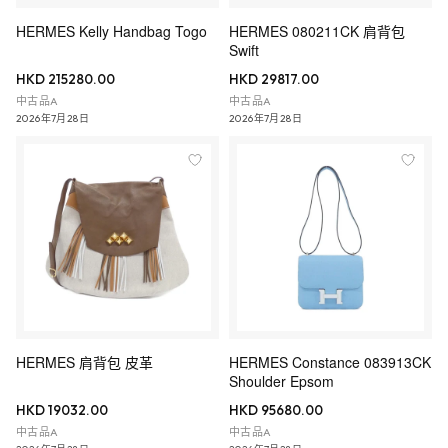
HERMES Kelly Handbag Togo
HERMES 080211CK 肩背包
Swift
HKD 215280.00
HKD 29817.00
中古品A
中古品A
2026年7月28日
2026年7月28日
HERMES 肩背包 皮革
HERMES Constance 083913CK
Shoulder Epsom
HKD 19032.00
HKD 95680.00
中古品A
中古品A