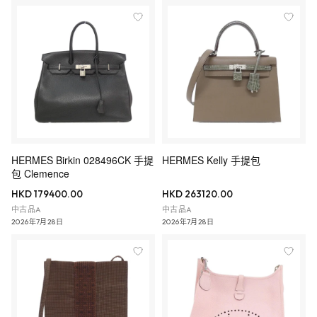
HERMES Birkin 028496CK 手提
HERMES Kelly 手提包
包 Clemence
HKD 179400.00
HKD 263120.00
中古品A
中古品A
2026年7月28日
2026年7月28日