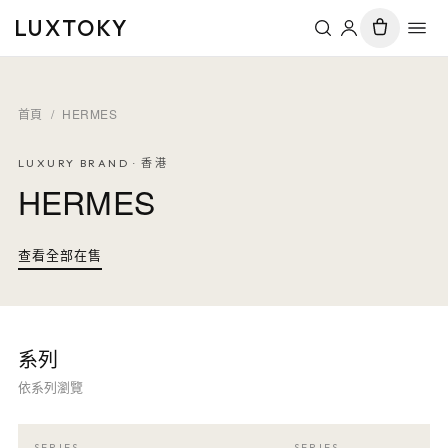
LUXTOKY
首頁
/
HERMES
LUXURY BRAND · 香港
HERMES
查看全部在售
系列
依系列瀏覽
SERIES
SERIES