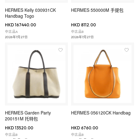
HERMES Kelly 030931CK
HERMES 550000M 手提包
Handbag Togo
HKD 167440.00
HKD 8112.00
中古品A
中古品B
2026年7月27日
2026年7月27日
HERMES Garden Party
HERMES 056120CK Handbag
200151M 托特包
HKD 13520.00
HKD 6760.00
中古品B
中古品B