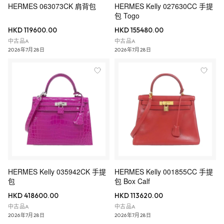
HERMES 063073CK 肩背包
HERMES Kelly 027630CC 手提
包 Togo
HKD 119600.00
HKD 155480.00
中古品A
中古品A
2026年7月28日
2026年7月28日
HERMES Kelly 035942CK 手提
HERMES Kelly 001855CC 手提
包
包 Box Calf
HKD 418600.00
HKD 113620.00
中古品A
中古品A
2026年7月28日
2026年7月28日