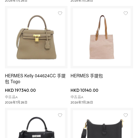
2026年7月28日
2026年7月28日
HERMES Kelly 044624CC 手提
HERMES 手提包
包 Togo
HKD 197340.00
HKD 10140.00
中古品A
中古品A
2026年7月28日
2026年7月28日