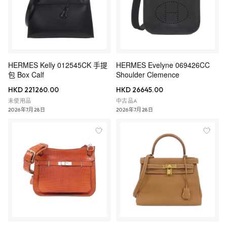
HERMES Kelly 012545CK 手提
HERMES Evelyne 069426CC
包 Box Calf
Shoulder Clemence
HKD 221260.00
HKD 26645.00
未使用品
中古品A
2026年7月28日
2026年7月28日