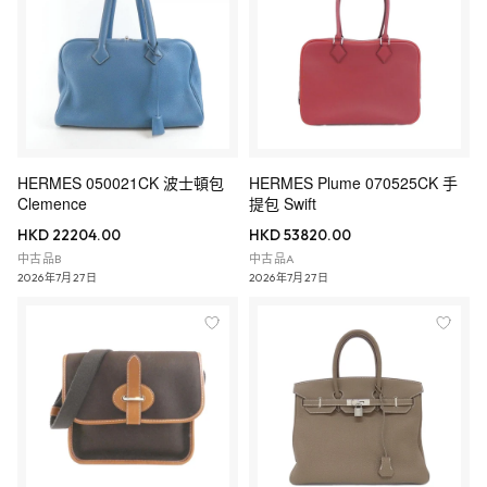
HERMES 050021CK 波士頓包
HERMES Plume 070525CK 手
Clemence
提包 Swift
HKD 22204.00
HKD 53820.00
中古品B
中古品A
2026年7月27日
2026年7月27日