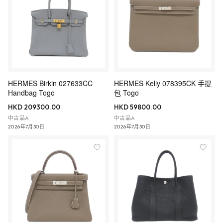
HERMES Birkin 027633CC
HERMES Kelly 078395CK 手提
Handbag Togo
包 Togo
HKD 209300.00
HKD 59800.00
中古品A
中古品A
2026年7月30日
2026年7月30日