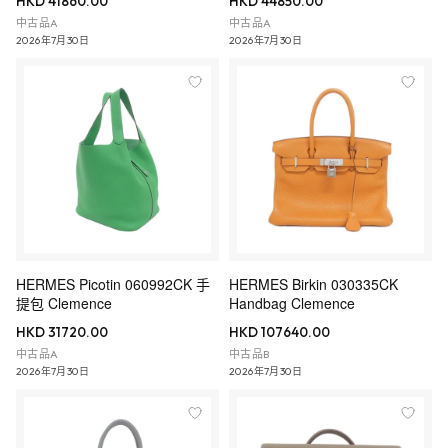
HKD 41860.00
HKD 44850.00
中古品A
中古品A
2026年7月30日
2026年7月30日
HERMES Picotin 060992CK 手
HERMES Birkin 030335CK
提包 Clemence
Handbag Clemence
HKD 31720.00
HKD 107640.00
中古品A
中古品B
2026年7月30日
2026年7月30日