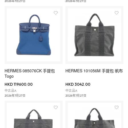
2026年7月27日
2026年7月27日
HERMES 085076CK 手提包
HERMES 101056M 手提包 帆布
Togo
HKD 119600.00
HKD 3042.00
中古品A
中古品A
2026年7月27日
2026年7月27日