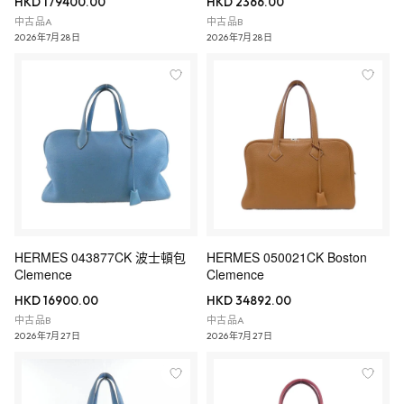
HKD 179400.00
HKD 2366.00
中古品A
中古品B
2026年7月28日
2026年7月28日
HERMES 043877CK 波士頓包
HERMES 050021CK Boston
Clemence
Clemence
HKD 16900.00
HKD 34892.00
中古品B
中古品A
2026年7月27日
2026年7月27日