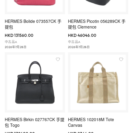
HERMES Bolide 073557CK 手
HERMES Picotin 056289CK 手
提包
提包 Clemence
HKD 131560.00
HKD 46046.00
中古品A
中古品A
2026年7月28日
2026年7月28日
HERMES Birkin 027767CK 手提
HERMES 102018M Tote
包 Togo
Canvas