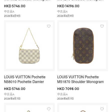
HKD 5746.00
HKD 14196.00
中古品A
中古品A
2026年6月9日
2026年6月9日
LOUIS VUITTON Pochette
LOUIS VUITTON Pochette
N58010 Pochette Damier
M51870 Shoulder Monogram
HKD 5746.00
HKD 7098.00
中古品A
中古品A
2026年6月7日
2026年6月7日