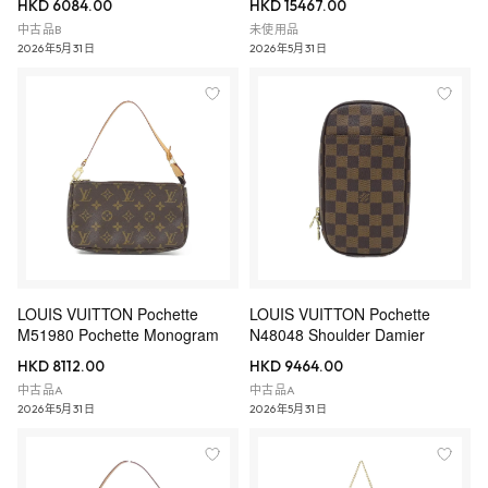
HKD 6084.00
HKD 15467.00
中古品B
未使用品
2026年5月31日
2026年5月31日
LOUIS VUITTON Pochette
LOUIS VUITTON Pochette
M51980 Pochette Monogram
N48048 Shoulder Damier
HKD 8112.00
HKD 9464.00
中古品A
中古品A
2026年5月31日
2026年5月31日