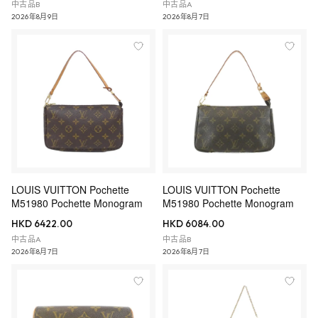
中古品B
中古品A
2026年8月9日
2026年8月7日
LOUIS VUITTON Pochette
LOUIS VUITTON Pochette
M51980 Pochette Monogram
M51980 Pochette Monogram
HKD 6422.00
HKD 6084.00
中古品A
中古品B
2026年8月7日
2026年8月7日