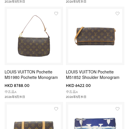
2026年5月31日
2026年5月31日
LOUIS VUITTON Pochette
LOUIS VUITTON Pochette
M51980 Pochette Monogram
M51852 Shoulder Monogram
HKD 8788.00
HKD 6422.00
中古品A
中古品A
2026年5月31日
2026年5月31日