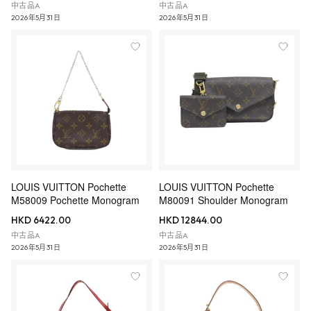
中古品A
中古品A
2026年5月31日
2026年5月31日
LOUIS VUITTON Pochette
LOUIS VUITTON Pochette
M58009 Pochette Monogram
M80091 Shoulder Monogram
HKD 6422.00
HKD 12844.00
中古品A
中古品A
2026年5月31日
2026年5月31日