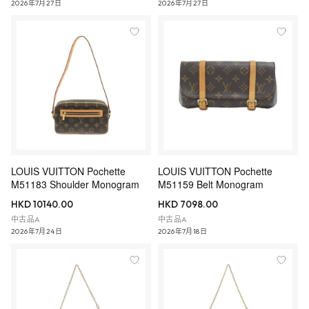
2026年7月27日
2026年7月27日
LOUIS VUITTON Pochette
LOUIS VUITTON Pochette
M51183 Shoulder Monogram
M51159 Belt Monogram
HKD 10140.00
HKD 7098.00
中古品A
中古品A
2026年7月24日
2026年7月18日