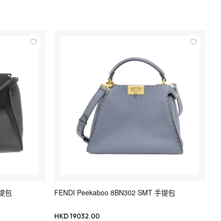
手提包
FENDI Peekaboo 8BN302 SMT 手提包
HKD 19032.00