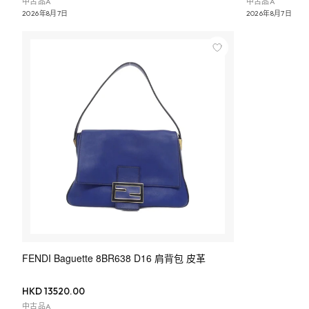
中古品A
中古品A
2026年8月7日
2026年8月7日
FENDI Baguette 8BR638 D16 肩背包 皮革
HKD 13520.00
中古品A