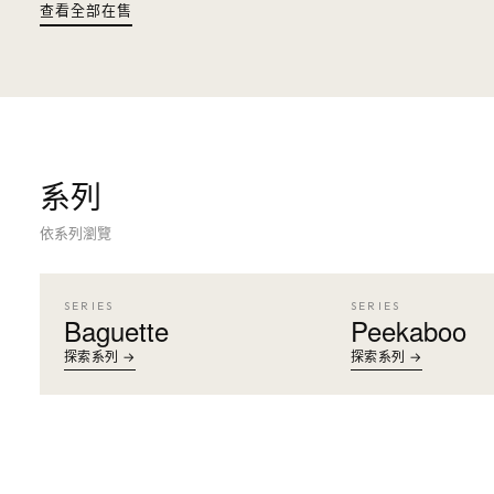
查看全部在售
系列
依系列瀏覽
SERIES
SERIES
Baguette
Peekaboo
探索系列 →
探索系列 →