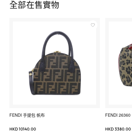
全部在售實物
FENDI 手提包 帆布
FENDI 2636
HKD 10140.00
HKD 3380.00