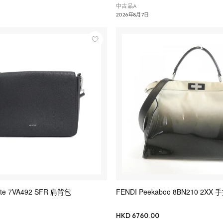
中古品A
2026年8月7日
tte 7VA492 SFR 肩背包
FENDI Peekaboo 8BN210 2XX
HKD 6760.00