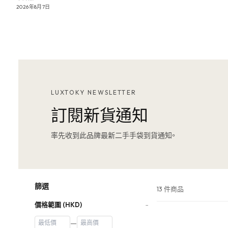
2026年8月7日
LUXTOKY NEWSLETTER
訂閱新貨通知
率先收到此品牌最新二手手袋到貨通知。
篩選
13 件商品
價格範圍 (HKD)
−
—