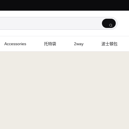
Accessories
托特袋
2way
波士頓包