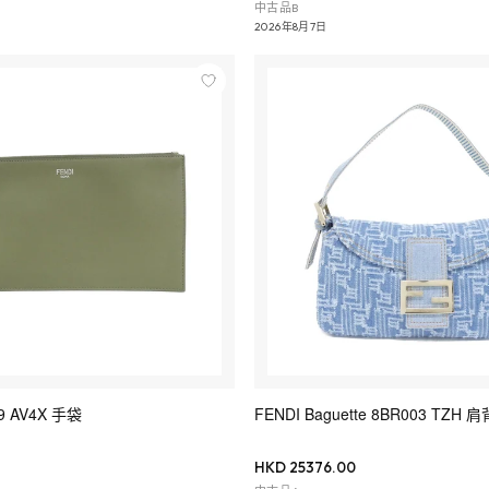
中古品B
2026年8月7日
9 AV4X 手袋
FENDI Baguette 8BR003 TZH
HKD 25376.00