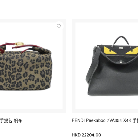
0 手提包 帆布
FENDI Peekaboo 7VA354 X4K 
HKD 22204.00