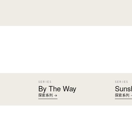
SERIES
SERIES
By The Way
Suns
探索系列 →
探索系列 