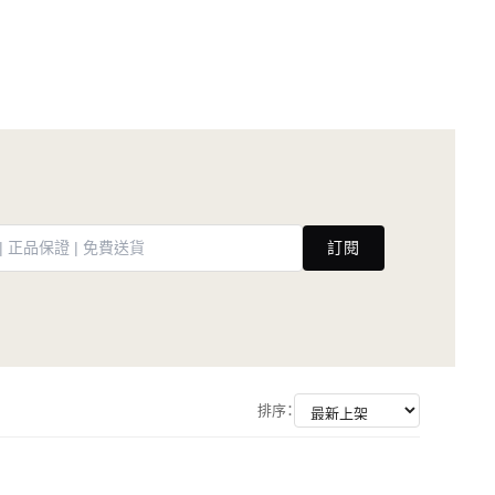
訂閱
排序：