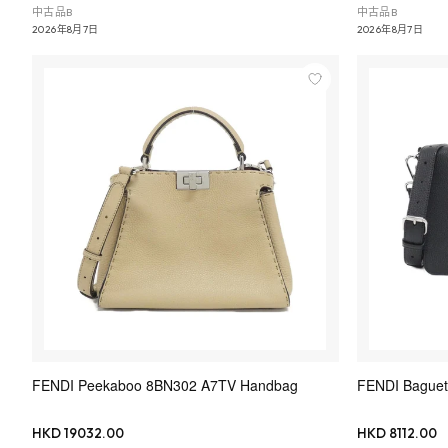
中古品B
中古品B
2026年8月7日
2026年8月7日
FENDI Peekaboo 8BN302 A7TV Handbag
FENDI Bague
HKD 19032.00
HKD 8112.00