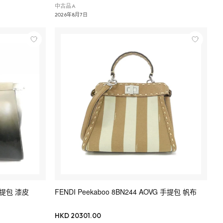
中古品A
2026年8月7日
 手提包 漆皮
FENDI Peekaboo 8BN244 AOVG 手提包 帆布
HKD 20301.00