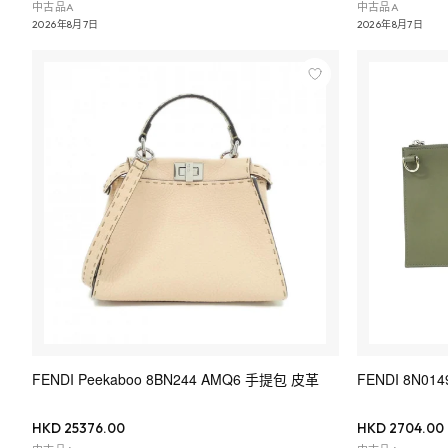
中古品A
中古品A
2026年8月7日
2026年8月7日
FENDI Peekaboo 8BN244 AMQ6 手提包 皮革
FENDI 8N014
HKD 25376.00
HKD 2704.00