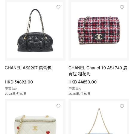
CHANEL AS2267 肩背包
CHANEL Chanel 19 AS1740 肩
背包 粗花呢
HKD 34892.00
HKD 44850.00
中古品A
中古品A
2026年7月30日
2026年7月30日