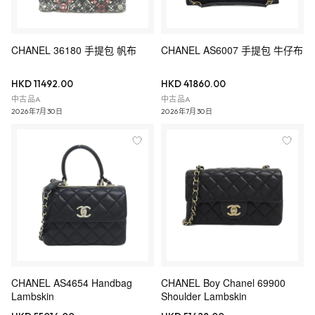
CHANEL 36180 手提包 帆布
CHANEL AS6007 手提包 牛仔布
HKD 11492.00
HKD 41860.00
中古品A
中古品A
2026年7月30日
2026年7月30日
CHANEL AS4654 Handbag
CHANEL Boy Chanel 69900
Lambskin
Shoulder Lambskin