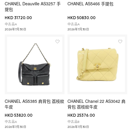
CHANEL Deauville AS3257 手
CHANEL AS5466 手提包
提包
HKD 31720.00
HKD 50830.00
中古品A
中古品A
2026年7月30日
2026年7月30日
CHANEL AS5385 肩背包 荔枝紋
CHANEL Chanel 22 AS3042 肩
牛皮
背包 荔枝紋牛皮
HKD 53820.00
HKD 25376.00
中古品A
中古品B
2026年7月30日
2026年7月30日