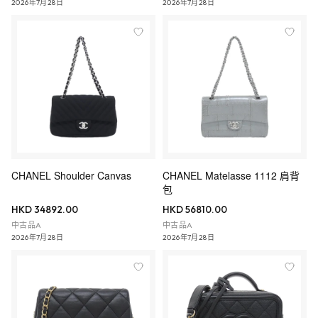
2026年7月28日
2026年7月28日
CHANEL Shoulder Canvas
CHANEL Matelasse 1112 肩背
包
HKD 34892.00
HKD 56810.00
中古品A
中古品A
2026年7月28日
2026年7月28日