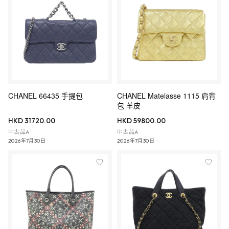
CHANEL 66435 手提包
CHANEL Matelasse 1115 肩背
包 羊皮
HKD 31720.00
HKD 59800.00
中古品A
中古品A
2026年7月30日
2026年7月30日