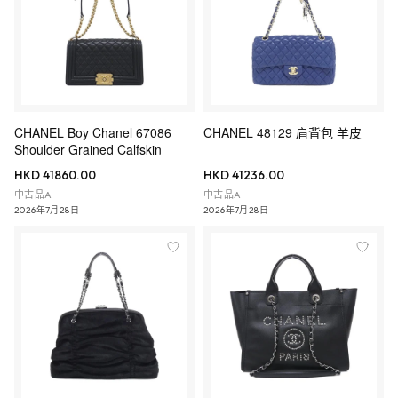
CHANEL Boy Chanel 67086
CHANEL 48129 肩背包 羊皮
Shoulder Grained Calfskin
HKD 41860.00
HKD 41236.00
中古品A
中古品A
2026年7月28日
2026年7月28日