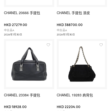
CHANEL 20666 手提包
CHANEL 手提包 漆皮
HKD 27279.00
HKD 388700.00
中古品A
中古品A
2026年7月30日
2026年7月30日
CHANEL 23384 手提包
CHANEL 19283 肩背包
HKD 18928.00
HKD 22204.00