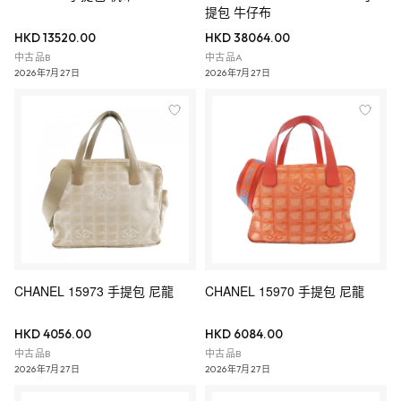
提包 牛仔布
HKD 13520.00
HKD 38064.00
中古品B
中古品A
2026年7月27日
2026年7月27日
CHANEL 15973 手提包 尼龍
CHANEL 15970 手提包 尼龍
HKD 4056.00
HKD 6084.00
中古品B
中古品B
2026年7月27日
2026年7月27日