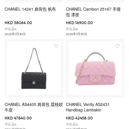
CHANEL 14241 肩背包 帆布
CHANEL Cambon 25167 手提
包 漆皮
HKD 38064.00
HKD 16900.00
中古品A
中古品B
2026年7月30日
2026年7月30日
CHANEL AS4405 肩背包 荔枝紋
CHANEL Vanity AS2431
牛皮
Handbag Lambskin
HKD 47840.00
HKD 42458.00
中古品A
中古品A