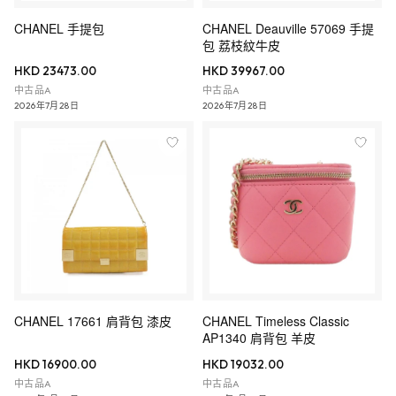
CHANEL 手提包
CHANEL Deauville 57069 手提
包 荔枝紋牛皮
HKD 23473.00
HKD 39967.00
中古品A
中古品A
2026年7月28日
2026年7月28日
CHANEL 17661 肩背包 漆皮
CHANEL Timeless Classic
AP1340 肩背包 羊皮
HKD 16900.00
HKD 19032.00
中古品A
中古品A