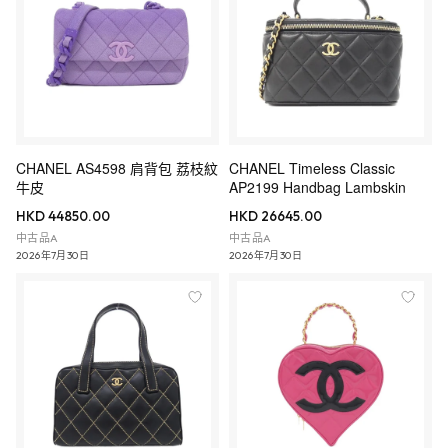
CHANEL AS4598 肩背包 荔枝紋
CHANEL Timeless Classic
牛皮
AP2199 Handbag Lambskin
HKD 44850.00
HKD 26645.00
中古品A
中古品A
2026年7月30日
2026年7月30日