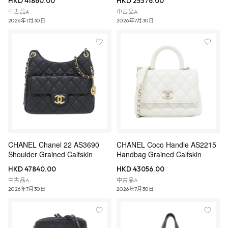
HKD 41860.00
HKD 25376.00
中古品A
中古品A
2026年7月30日
2026年7月30日
CHANEL Chanel 22 AS3690
CHANEL Coco Handle AS2215
Shoulder Grained Calfskin
Handbag Grained Calfskin
HKD 47840.00
HKD 43056.00
中古品A
中古品A
2026年7月30日
2026年7月30日