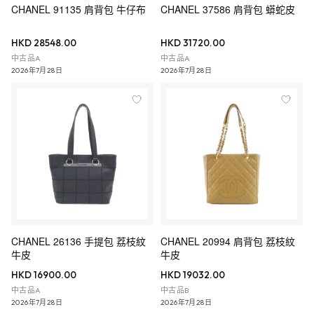
CHANEL 91135 肩背包 牛仔布
CHANEL 37586 肩背包 蟒蛇皮
HKD 28548.00
HKD 31720.00
中古品A
中古品A
2026年7月28日
2026年7月28日
CHANEL 26136 手提包 荔枝紋
CHANEL 20994 肩背包 荔枝紋
牛皮
牛皮
HKD 16900.00
HKD 19032.00
中古品A
中古品B
2026年7月28日
2026年7月28日