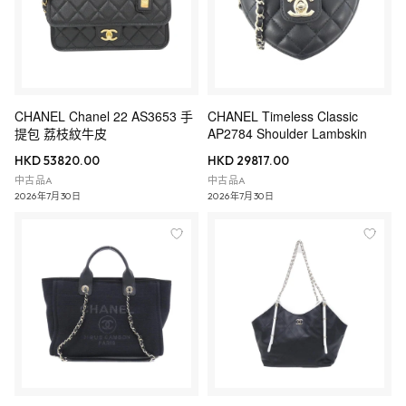
CHANEL Chanel 22 AS3653 手
CHANEL Timeless Classic
提包 荔枝紋牛皮
AP2784 Shoulder Lambskin
HKD 53820.00
HKD 29817.00
中古品A
中古品A
2026年7月30日
2026年7月30日