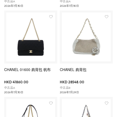
中古品A
中古品A
2026年7月30日
2026年7月30日
CHANEL 01600 肩背包 帆布
CHANEL 肩背包
HKD 41860.00
HKD 28548.00
中古品A
中古品B
2026年7月30日
2026年7月29日