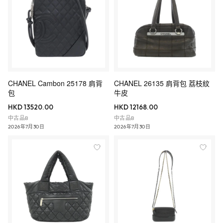
CHANEL Cambon 25178 肩背
CHANEL 26135 肩背包 荔枝紋
包
牛皮
HKD 13520.00
HKD 12168.00
中古品B
中古品B
2026年7月30日
2026年7月30日