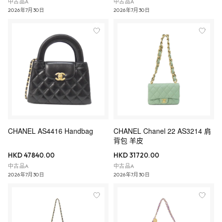
中古品A
中古品A
2026年7月30日
2026年7月30日
CHANEL AS4416 Handbag
CHANEL Chanel 22 AS3214 肩
背包 羊皮
HKD 47840.00
HKD 31720.00
中古品A
中古品A
2026年7月30日
2026年7月30日