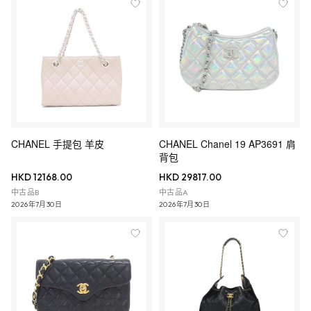
CHANEL 手提包 羊皮
CHANEL Chanel 19 AP3691 肩
背包
HKD 12168.00
HKD 29817.00
中古品B
中古品A
2026年7月30日
2026年7月30日