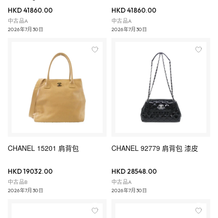
HKD 41860.00
HKD 41860.00
中古品A
中古品A
2026年7月30日
2026年7月30日
CHANEL 15201 肩背包
CHANEL 92779 肩背包 漆皮
HKD 19032.00
HKD 28548.00
中古品B
中古品A
2026年7月30日
2026年7月30日