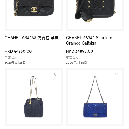
CHANEL AS4263 肩背包 羊皮
CHANEL 93342 Shoulder
Grained Calfskin
HKD 44850.00
HKD 34892.00
中古品A
中古品A
2026年7月28日
2026年7月28日