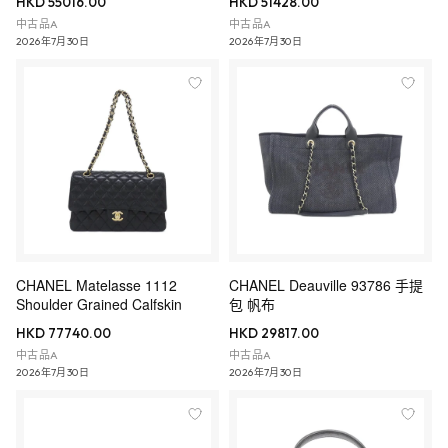
HKD 55016.00
HKD 51428.00
中古品A
中古品A
2026年7月30日
2026年7月30日
CHANEL Matelasse 1112
CHANEL Deauville 93786 手提
Shoulder Grained Calfskin
包 帆布
HKD 77740.00
HKD 29817.00
中古品A
中古品A
2026年7月30日
2026年7月30日