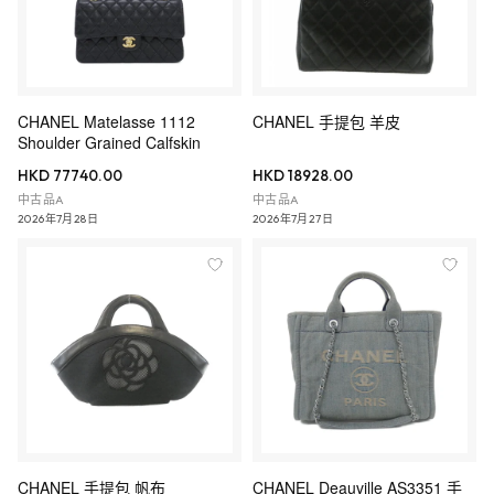
CHANEL Matelasse 1112
CHANEL 手提包 羊皮
Shoulder Grained Calfskin
HKD 77740.00
HKD 18928.00
中古品A
中古品A
2026年7月28日
2026年7月27日
CHANEL 手提包 帆布
CHANEL Deauville AS3351 手