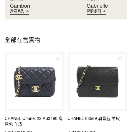
Cambon
Gabrielle
探索系列 →
探索系列 →
全部在售實物
CHANEL Chanel 22 AS3490 肩
CHANEL 03569 肩背包 羊皮
背包 羊皮