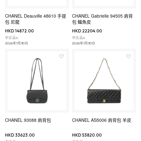
CHANEL Deauville 48610 手提
CHANEL Gabrielle 94505 肩背
包 尼龍
包 鱷魚皮
HKD 14872.00
HKD 22204.00
中古品A
中古品A
2026年7月30日
2026年7月30日
CHANEL 93088 肩背包
CHANEL AS5006 肩背包 羊皮
HKD 33623.00
HKD 53820.00