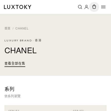
LUXTOKY
首頁
/
CHANEL
LUXURY BRAND · 香港
CHANEL
查看全部在售
系列
依系列瀏覽
SERIES
SERIES