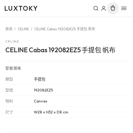
LUXTOKY
首頁
/
CELINE
/
CELINE Cabas 192082EZ5 手提包 帆布
CELINE
CELINE Cabas 192082EZ5 手提包 帆布
型號規格
類型
手提包
型號
192082EZ5
物料
Canvas
尺寸
W28 x H32 x D8 cm