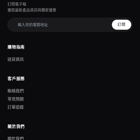
訂閱電子報
獲取最新產品資訊與獨家優惠
訂閱
購物指南
送貨資訊
客戶服務
聯絡我們
常見問題
訂單追蹤
關於我們
關於我們