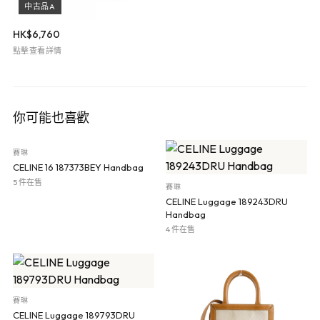
中古品A
HK$
6,760
點擊查看詳情
你可能也喜歡
賽琳
CELINE 16 187373BEY Handbag
5 件在售
賽琳
CELINE Luggage 189243DRU
Handbag
4 件在售
賽琳
CELINE Luggage 189793DRU