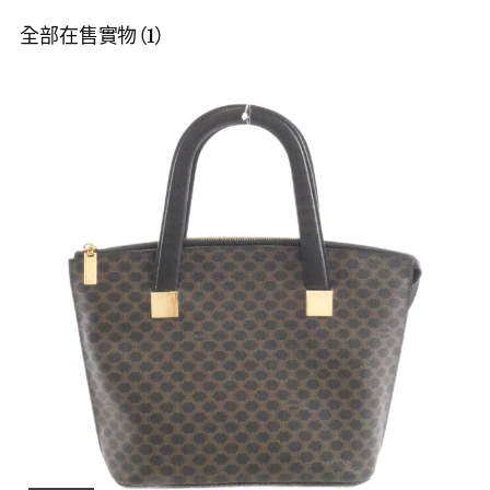
全部在售實物（1）