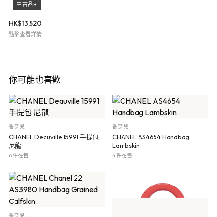
中古品B
HK$
13,520
點擊查看詳情
你可能也喜歡
香奈兒
香奈兒
CHANEL Deauville 15991 手提包
CHANEL AS4654 Handbag
尼龍
Lambskin
6 件在售
4 件在售
香奈兒