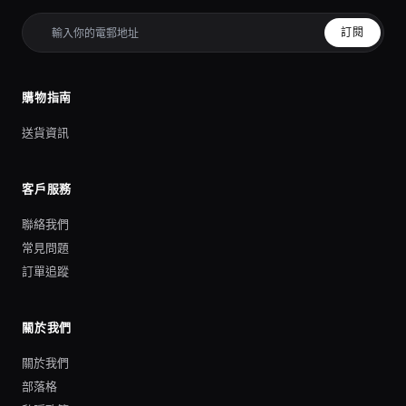
訂閱
購物指南
送貨資訊
客戶服務
聯絡我們
常見問題
訂單追蹤
關於我們
關於我們
部落格