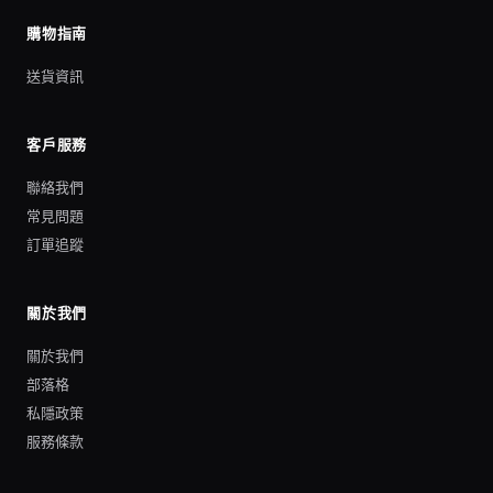
購物指南
送貨資訊
客戶服務
聯絡我們
常見問題
訂單追蹤
關於我們
關於我們
部落格
私隱政策
服務條款