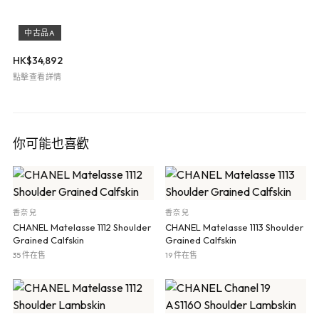
中古品A
HK$
34,892
點擊查看詳情
你可能也喜歡
香奈兒
香奈兒
CHANEL Matelasse 1112 Shoulder
CHANEL Matelasse 1113 Shoulder
Grained Calfskin
Grained Calfskin
35 件在售
19 件在售