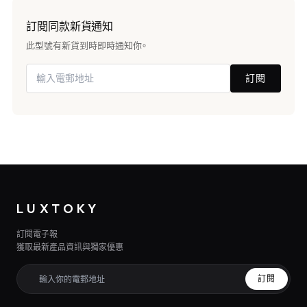
訂閱同款新貨通知
此型號有新貨到時即時通知你。
訂閱
LUXTOKY
訂閱電子報
獲取最新產品資訊與獨家優惠
訂閱