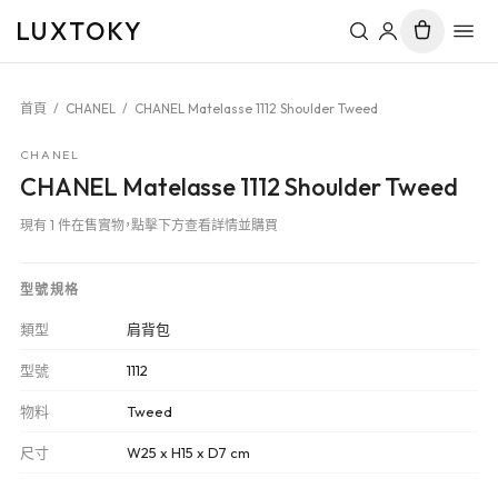
LUXTOKY
首頁
/
CHANEL
/
CHANEL Matelasse 1112 Shoulder Tweed
CHANEL
CHANEL Matelasse 1112 Shoulder Tweed
現有 1 件在售實物，點擊下方查看詳情並購買
型號規格
類型
肩背包
型號
1112
物料
Tweed
尺寸
W25 x H15 x D7 cm