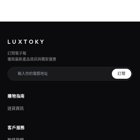
LUXTOKY
訂閱電子報
獲取最新產品資訊與獨家優惠
訂閱
購物指南
送貨資訊
客戶服務
聯絡我們