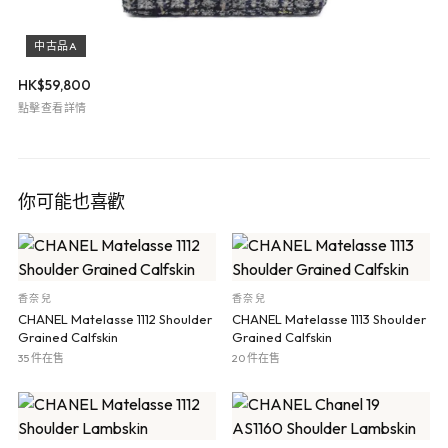
中古品A
HK$
59,800
點擊查看詳情
你可能也喜歡
香奈兒
香奈兒
CHANEL Matelasse 1112 Shoulder
CHANEL Matelasse 1113 Shoulder
Grained Calfskin
Grained Calfskin
35 件在售
20 件在售