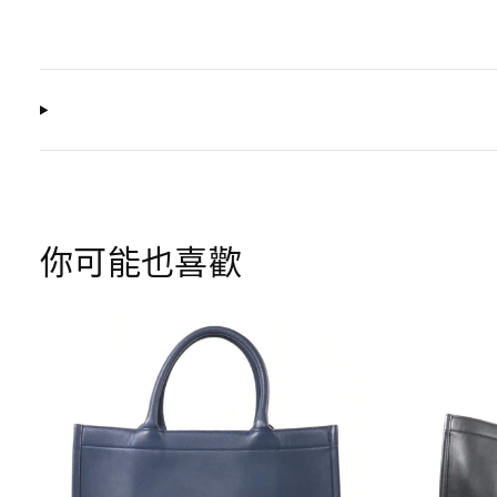
你可能也喜歡