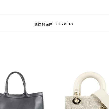
運送與保障
·
SHIPPING