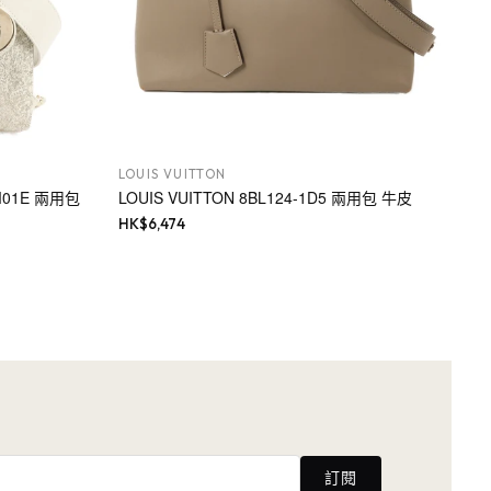
LOUIS VUITTON
_M01E 兩用包
LOUIS VUITTON 8BL124-1D5 兩用包 牛皮
HK$
6,474
訂閱