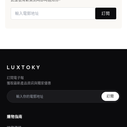
訂閱
LUXTOKY
訂閱電子報
獲取最新產品資訊與獨家優惠
訂閱
購物指南