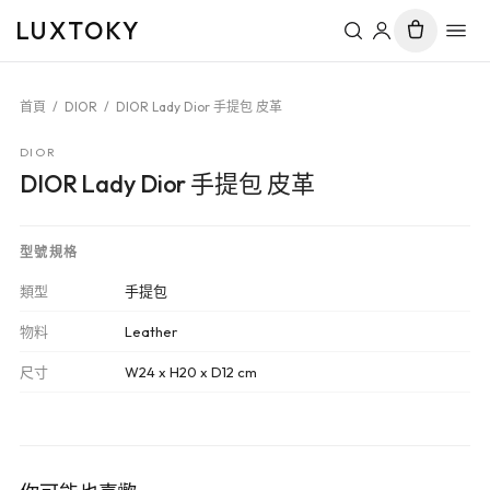
LUXTOKY
首頁
/
DIOR
/
DIOR Lady Dior 手提包 皮革
DIOR
DIOR Lady Dior 手提包 皮革
型號規格
類型
手提包
物料
Leather
尺寸
W24 x H20 x D12 cm