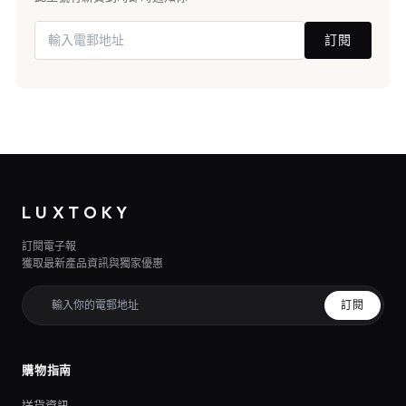
訂閱
LUXTOKY
訂閱電子報
獲取最新產品資訊與獨家優惠
訂閱
購物指南
送貨資訊