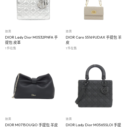
迪奧
迪奧
DIOR Lady Dior M0532PNFA 手
DIOR Caro S5169UDAX 手提包 羊
提包 皮革
皮
1 件在售
1 件在售
迪奧
迪奧
DIOR M0715OUQO 手提包 羊皮
DIOR Lady Dior M0565SLOI 手提