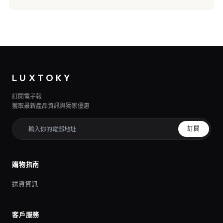
LUXTOKY
訂閱電子報
獲取最新產品資訊與獨家優惠
訂閱
購物指南
送貨資訊
客戶服務