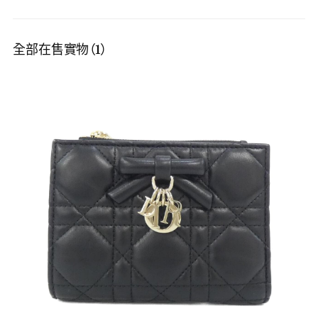
全部在售實物（1）