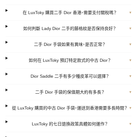
在 LuxToky 購買二手 Dior 香港，需要支付關稅嗎？
▾
如何判斷 Lady Dior 二手的藤格紋是否保持良好？
▾
二手 Dior 手袋如果有異味，是否正常？
▾
如何在 LuxToky 預訂特定款式的中古 Dior？
▾
Dior Saddle 二手有多少種皮革可以選擇？
▾
二手 Dior 手袋的保值期大約有多長？
▾
從 LuxToky 購買的中古 Dior 手袋，運送到香港需要多長時間？
▾
LuxToky 的七日退換政策具體如何運作？
▾