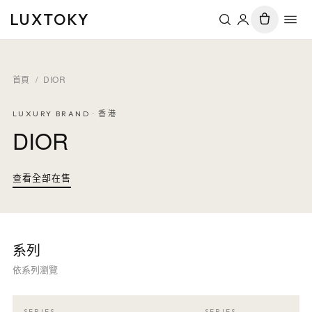
LUXTOKY
首頁
/
DIOR
LUXURY BRAND · 香港
DIOR
查看全部在售
系列
依系列瀏覽
SERIES
SERIES