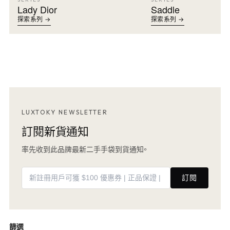
Lady Dior
Saddle
探索系列 →
探索系列 →
LUXTOKY NEWSLETTER
訂閱新貨通知
率先收到此品牌最新二手手袋到貨通知。
訂閱
篩選