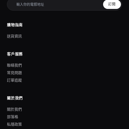
訂閱
購物指南
送貨資訊
客戶服務
聯絡我們
常見問題
訂單追蹤
關於我們
關於我們
部落格
私隱政策