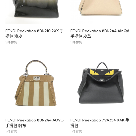
FENDI Peekaboo 8BN210 2XX 手
FENDI Peekaboo 8BN244 AMQ6
提包 漆皮
手提包 皮革
1 件在售
1 件在售
FENDI Peekaboo 8BN244 AOVG
FENDI Peekaboo 7VA354 X4K 手
手提包 帆布
提包
1 件在售
1 件在售