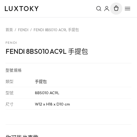
LUXTOKY
首頁
/
FENDI
/
FENDI 8BS010 AC9L 手提包
FENDI
FENDI 8BS010 AC9L 手提包
型號規格
類型
手提包
型號
8BS010 AC9L
尺寸
W12 x H18 x D10 cm