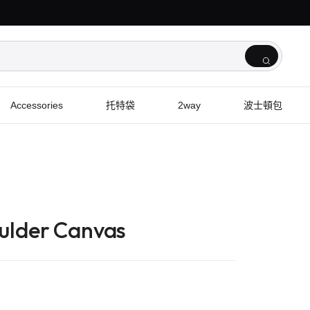
Accessories
托特袋
2way
波士頓包
ulder Canvas