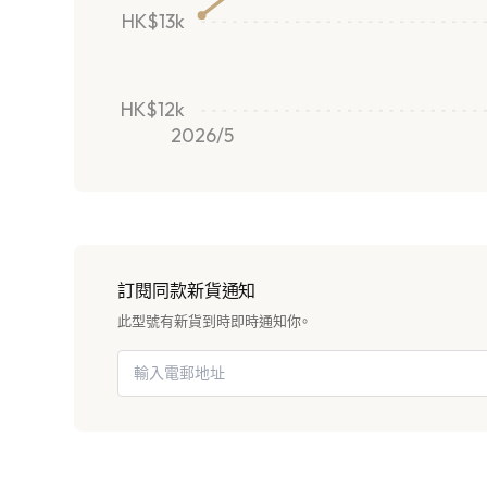
HK$13k
HK$12k
2026/5
訂閱同款新貨通知
此型號有新貨到時即時通知你。