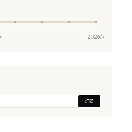
6
2026/7
訂閱