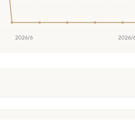
2026/6
2026/