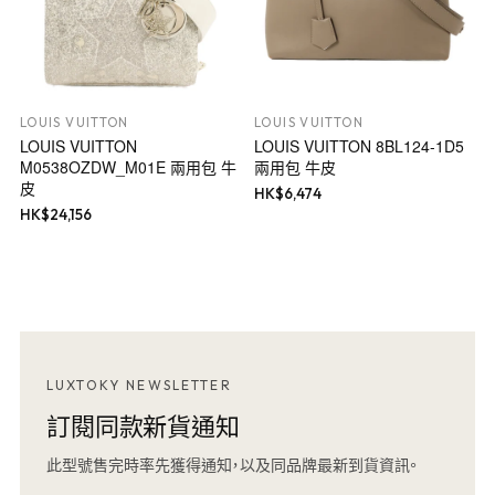
LOUIS VUITTON
LOUIS VUITTON
LOUIS VUITTON
LOUIS VUITTON 8BL124-1D5
M0538OZDW_M01E 兩用包 牛
兩用包 牛皮
皮
HK$
6,474
HK$
24,156
LUXTOKY NEWSLETTER
訂閱同款新貨通知
此型號售完時率先獲得通知，以及同品牌最新到貨資訊。