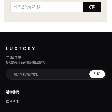
訂閱
LUXTOKY
訂閱電子報
獲取最新產品資訊與獨家優惠
訂閱
購物指南
送貨資訊