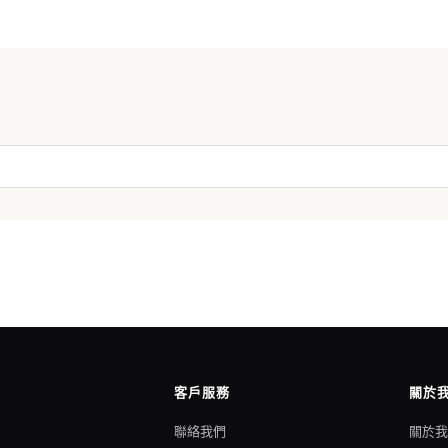
客戶服務
關於
聯絡我們
關於