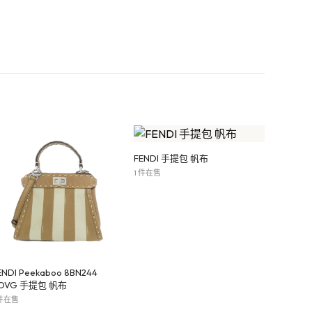
FENDI 手提包 帆布
1 件在售
ENDI Peekaboo 8BN244
OVG 手提包 帆布
 件在售