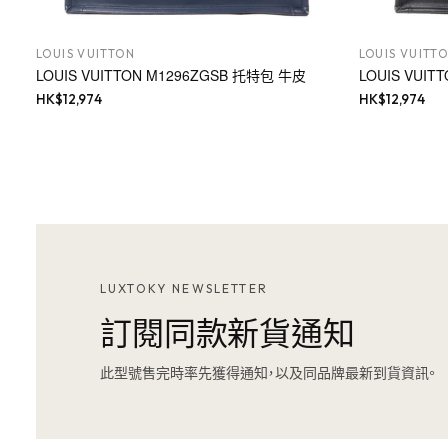
LOUIS VUITTON
LOUIS VUITT
LOUIS VUITTON M1296ZGSB 托特包 牛皮
LOUIS VUI
HK$
12,974
HK$
12,974
LUXTOKY NEWSLETTER
訂閱同款新貨通知
此型號售完時率先獲得通知，以及同品牌最新到貨資訊。