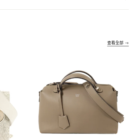
查看全部 →