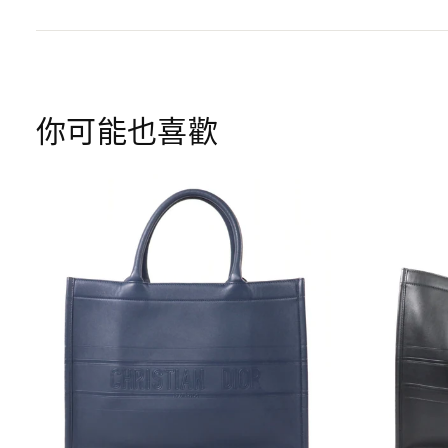
你可能也喜歡