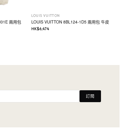
LOUIS VUITTON
_M01E 兩用包
LOUIS VUITTON 8BL124-1D5 兩用包 牛皮
HK$
6,474
訂閱