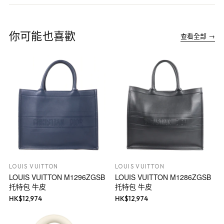
你可能也喜歡
查看全部 →
LOUIS VUITTON
LOUIS VUITTON
LOUIS VUITTON M1296ZGSB
LOUIS VUITTON M1286ZGSB
托特包 牛皮
托特包 牛皮
HK$
12,974
HK$
12,974