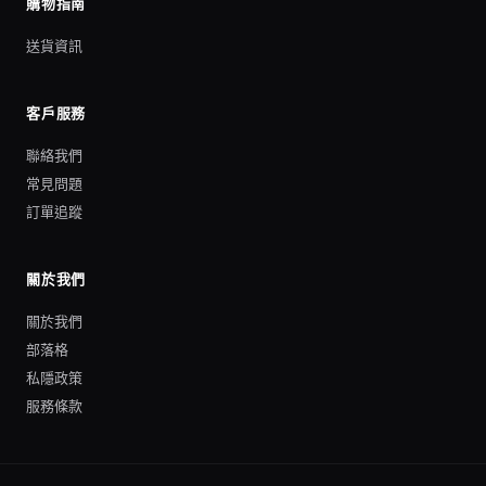
購物指南
送貨資訊
客戶服務
聯絡我們
常見問題
訂單追蹤
關於我們
關於我們
部落格
私隱政策
服務條款