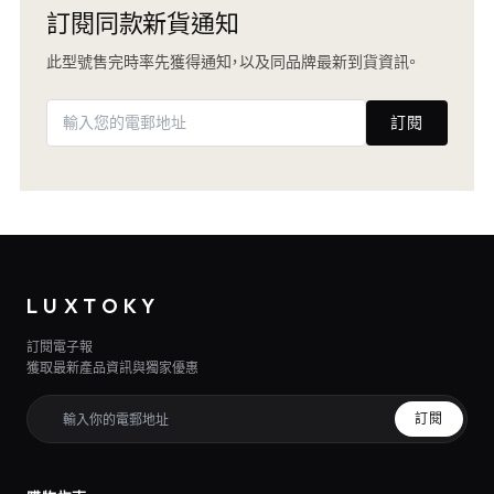
訂閱同款新貨通知
此型號售完時率先獲得通知，以及同品牌最新到貨資訊。
訂閱
LUXTOKY
訂閱電子報
獲取最新產品資訊與獨家優惠
訂閱