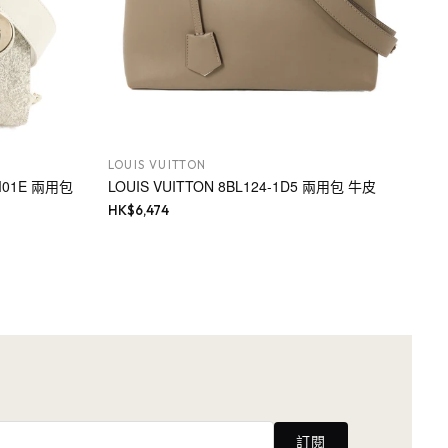
LOUIS VUITTON
_M01E 兩用包
LOUIS VUITTON 8BL124-1D5 兩用包 牛皮
HK$
6,474
訂閱