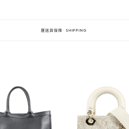
運送與保障
·
SHIPPING