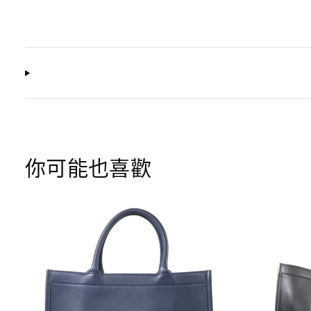
你可能也喜歡