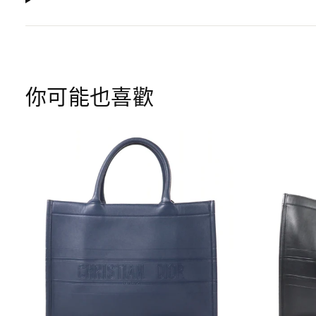
你可能也喜歡