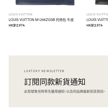
LOUIS VUITTON
LOUIS VUITT
LOUIS VUITTON M1296ZGSB 托特包 牛皮
LOUIS VUI
HK$
12,974
HK$
12,974
LUXTOKY NEWSLETTER
訂閱同款新貨通知
此型號售完時率先獲得通知，以及同品牌最新到貨資訊。