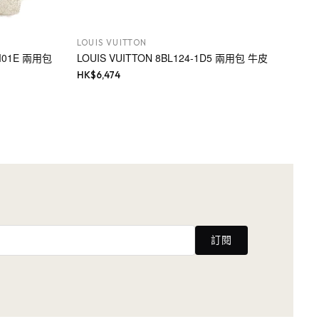
LOUIS VUITTON
_M01E 兩用包
LOUIS VUITTON 8BL124-1D5 兩用包 牛皮
HK$
6,474
訂閱