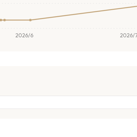
2026/6
2026/