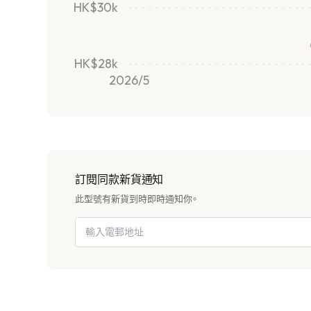
HK$30k
HK$28k
2026/5
訂閱同款新貨通知
此型號有新貨到時即時通知你。