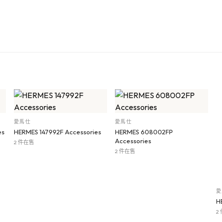
愛馬仕
愛馬仕
es
HERMES 147992F Accessories
HERMES 608002FP
Accessories
2 件在售
2 件在售
愛
H
2