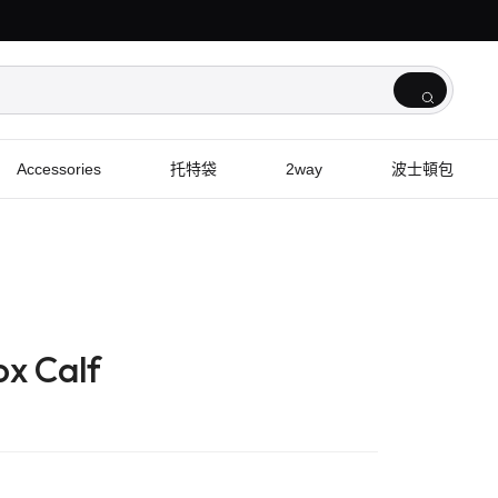
Accessories
托特袋
2way
波士頓包
x Calf