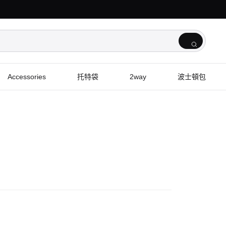
Accessories
托特袋
2way
波士頓包