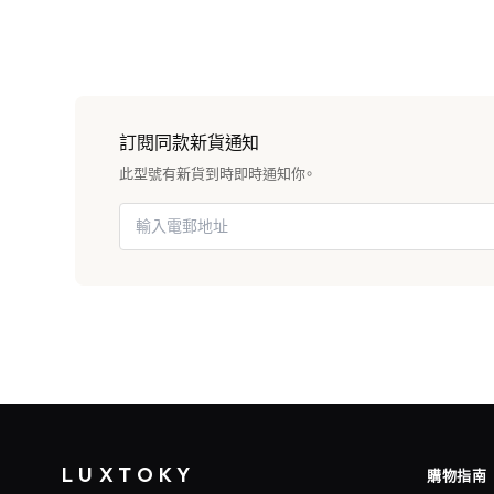
訂閱同款新貨通知
此型號有新貨到時即時通知你。
LUXTOKY
購物指南